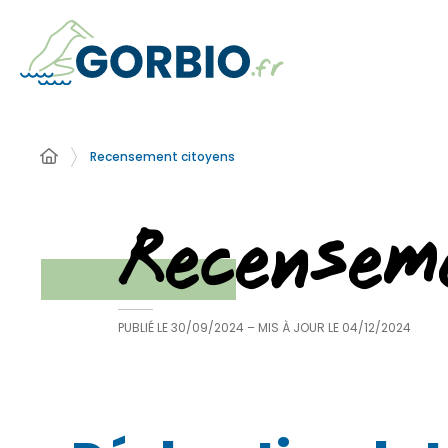
Recensement citoyens
Recensem
PUBLIÉ LE
30/09/2024
– MIS À JOUR LE
04/12/2024