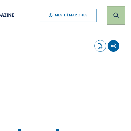
AZINE
MES DÉMARCHES