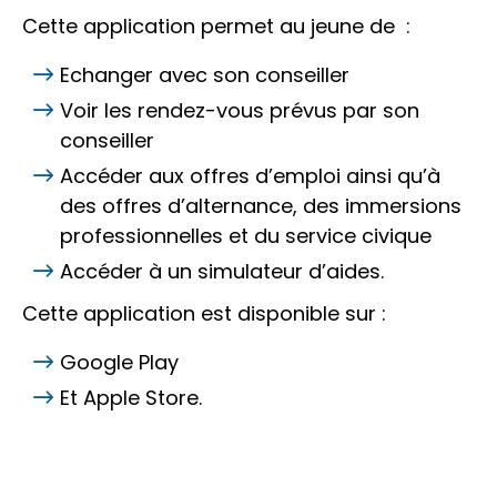
Cette application permet au jeune de :
Echanger avec son conseiller
Voir les rendez-vous prévus par son
conseiller
Accéder aux offres d’emploi ainsi qu’à
des offres d’alternance, des immersions
professionnelles et du service civique
Accéder à un simulateur d’aides.
Cette application est disponible sur :
Google Play
Et Apple Store.