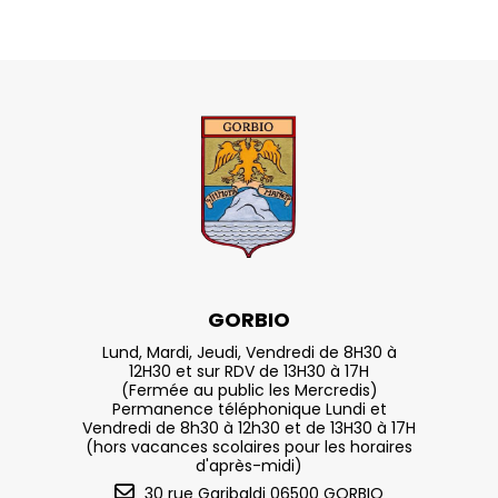
GORBIO
Lund, Mardi, Jeudi, Vendredi de 8H30 à
12H30 et sur RDV de 13H30 à 17H
(Fermée au public les Mercredis)
Permanence téléphonique Lundi et
Vendredi de 8h30 à 12h30 et de 13H30 à 17H
(hors vacances scolaires pour les horaires
d'après-midi)
30 rue Garibaldi 06500 GORBIO