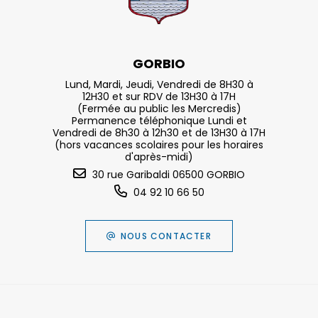
GORBIO
Lund, Mardi, Jeudi, Vendredi de 8H30 à
12H30 et sur RDV de 13H30 à 17H
(Fermée au public les Mercredis)
Permanence téléphonique Lundi et
Vendredi de 8h30 à 12h30 et de 13H30 à 17H
(hors vacances scolaires pour les horaires
d'après-midi)
30 rue Garibaldi 06500 GORBIO
04 92 10 66 50
NOUS CONTACTER