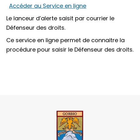
Accéder au Service en ligne
Le lanceur d’alerte saisit par courrier le
Défenseur des droits.
Ce service en ligne permet de connaitre la
procédure pour saisir le Défenseur des droits.