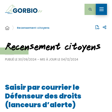
Recensement citoyens
Recensement citoyens
PUBLIÉ LE
30/09/2024
– MIS À JOUR LE
04/12/2024
Saisir par courrier le
Défenseur des droits
(lanceurs d’alerte)