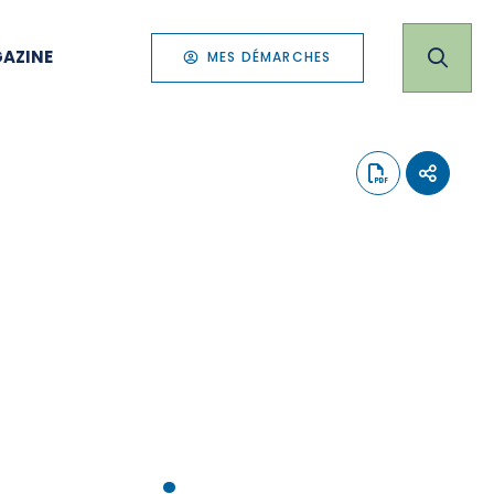
AZINE
MES DÉMARCHES