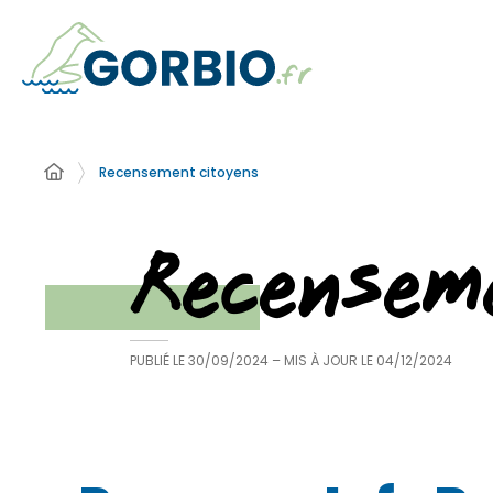
Recensement citoyens
Recensem
PUBLIÉ LE
30/09/2024
– MIS À JOUR LE
04/12/2024