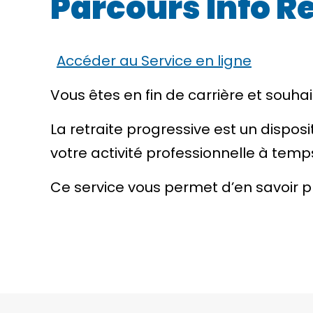
Parcours Info Re
Accéder au Service en ligne
Vous êtes en fin de carrière et souhait
La retraite progressive est un disposi
votre activité professionnelle à temps
Ce service vous permet d’en savoir plu