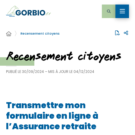
Recensement citoyens
Recensement citoyens
PUBLIÉ LE
30/09/2024
– MIS À JOUR LE
04/12/2024
Transmettre mon
formulaire en ligne à
l’Assurance retraite