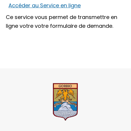
Accéder au Service en ligne
Ce service vous permet de transmettre en
ligne votre votre formulaire de demande.