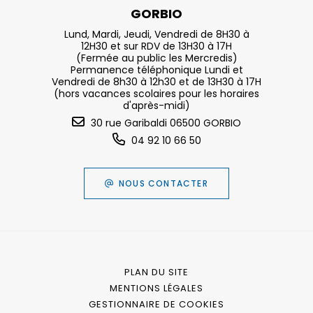
GORBIO
Lund, Mardi, Jeudi, Vendredi de 8H30 à
12H30 et sur RDV de 13H30 à 17H
(Fermée au public les Mercredis)
Permanence téléphonique Lundi et
Vendredi de 8h30 à 12h30 et de 13H30 à 17H
(hors vacances scolaires pour les horaires
d'après-midi)
30 rue Garibaldi 06500 GORBIO
04 92 10 66 50
NOUS CONTACTER
PLAN DU SITE
MENTIONS LÉGALES
GESTIONNAIRE DE COOKIES