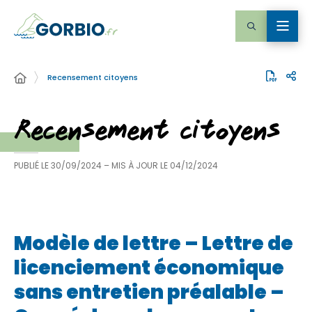
Recensement citoyens
Recensement citoyens
PUBLIÉ LE
30/09/2024
– MIS À JOUR LE
04/12/2024
Modèle de lettre – Lettre de
licenciement économique
sans entretien préalable –