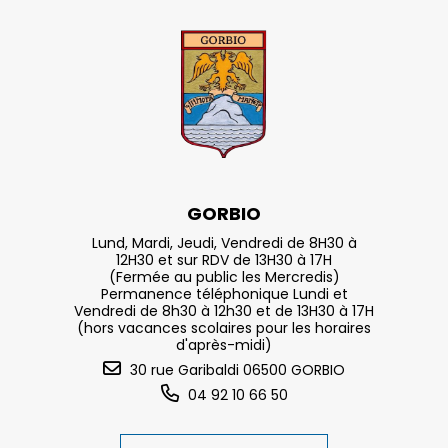
GORBIO
Lund, Mardi, Jeudi, Vendredi de 8H30 à
12H30 et sur RDV de 13H30 à 17H
(Fermée au public les Mercredis)
Permanence téléphonique Lundi et
Vendredi de 8h30 à 12h30 et de 13H30 à 17H
(hors vacances scolaires pour les horaires
d'après-midi)
30 rue Garibaldi 06500 GORBIO
04 92 10 66 50