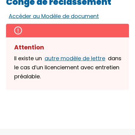
Congé de reclassement
Accéder au Modèle de document
Attention
Il existe un
autre modèle de lettre
dans
le cas d’un licenciement avec entretien
préalable.