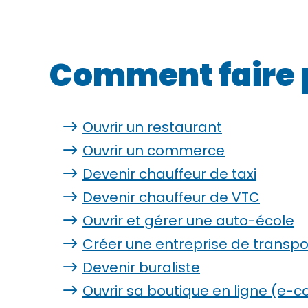
Comment faire
Ouvrir un restaurant
Ouvrir un commerce
Devenir chauffeur de taxi
Devenir chauffeur de VTC
Ouvrir et gérer une auto-école
Créer une entreprise de transpo
Devenir buraliste
Ouvrir sa boutique en ligne (e