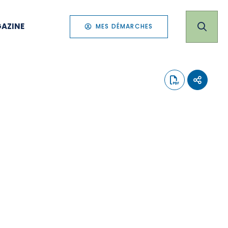
AZINE
MES DÉMARCHES