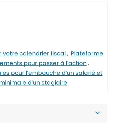
 votre calendrier fiscal
,
Plateforme
nements pour passer à l’action
,
ales pour l’embauche d’un salarié et
 minimale d’un stagiaire