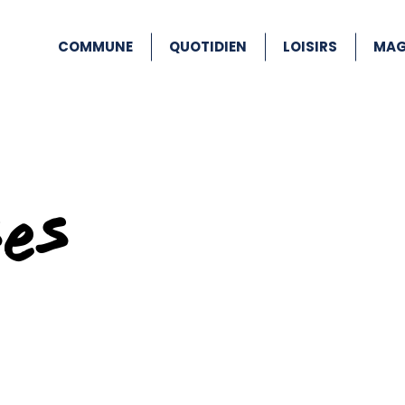
COMMUNE
QUOTIDIEN
LOISIRS
MAG
ses