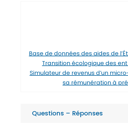
Base de données des aides de l’État
Transition écologique des en
Simulateur de revenus d’un micr
sa rémunération à pré
Questions – Réponses