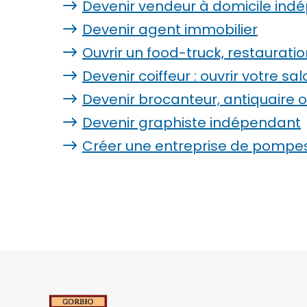
Devenir vendeur à domicile ind
Devenir agent immobilier
Ouvrir un food-truck, restaurat
Devenir coiffeur : ouvrir votre sa
Devenir brocanteur, antiquaire 
Devenir graphiste indépendant
Créer une entreprise de pompe