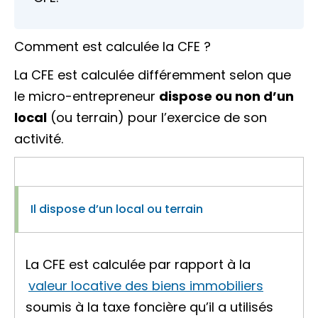
Comment est calculée la CFE ?
La CFE est calculée différemment selon que
le micro-entrepreneur
dispose ou non d’un
local
(ou terrain) pour l’exercice de son
activité.
Il dispose d’un local ou terrain
La CFE est calculée par rapport à la
valeur locative des biens immobiliers
soumis à la taxe foncière qu’il a utilisés