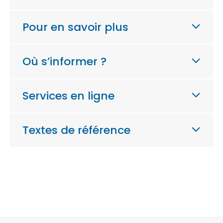
Pour en savoir plus
Où s’informer ?
Services en ligne
Textes de référence