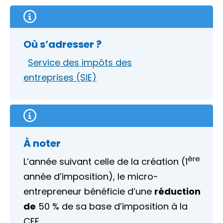
Où s’adresser ?
Service des impôts des
entreprises (SIE)
À noter
ère
L’année suivant celle de la création (1
année d’imposition), le micro-
entrepreneur bénéficie d’une
réduction
de
50 %
de sa base d’imposition à la
CFE.