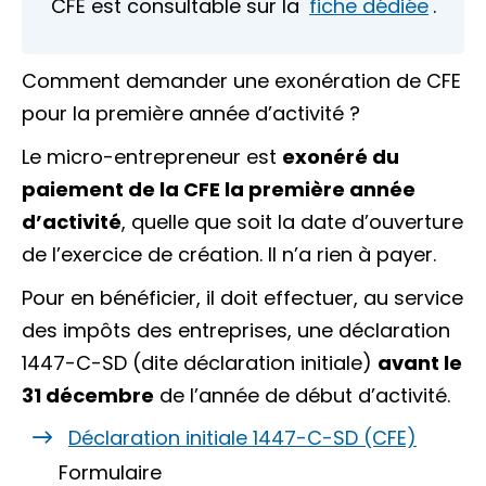
CFE est consultable sur la
fiche dédiée
.
Comment demander une exonération de CFE
pour la première année d’activité ?
Le micro-entrepreneur est
exonéré du
paiement de la CFE la première année
d’activité
, quelle que soit la date d’ouverture
de l’exercice de création. Il n’a rien à payer.
Pour en bénéficier, il doit effectuer, au service
des impôts des entreprises, une déclaration
1447-C-SD (dite déclaration initiale)
avant le
31 décembre
de l’année de début d’activité.
Déclaration initiale 1447-C-SD (CFE)
Formulaire