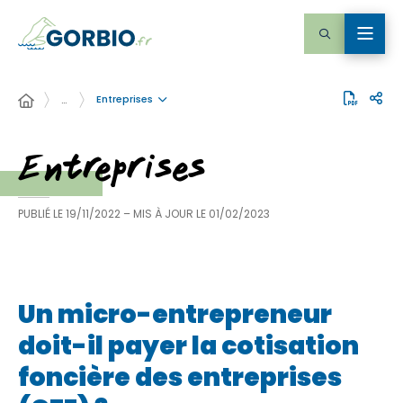
Entreprises
…
Entreprises
PUBLIÉ LE
19/11/2022
– MIS À JOUR LE
01/02/2023
Un micro-entrepreneur
doit-il payer la cotisation
foncière des entreprises