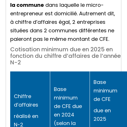
la commune
dans laquelle le micro-
entrepreneur est domicilié. Autrement dit,
à chiffre d’affaires égal, 2 entreprises
situées dans 2 communes différentes ne
paieront pas le même montant de CFE.
Cotisation minimum due en 2025 en
fonction du chiffre d’affaires de l’année
N-2
Base
Base
minimum
Chiffre
minimum
de CFE
d’affaires
de CFE due
due en
en 2024
réalisé en
2025
(selon la
N-2