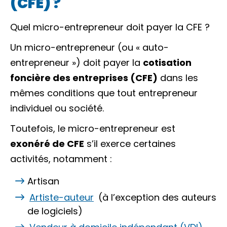
(CFE) ?
Quel micro-entrepreneur doit payer la CFE ?
Un micro-entrepreneur (ou «
auto-
entrepreneur
») doit payer la
cotisation
foncière des entreprises (CFE)
dans les
mêmes conditions que tout entrepreneur
individuel ou société.
Toutefois, le micro-entrepreneur est
exonéré de CFE
s’il exerce certaines
activités, notamment :
Artisan
Artiste-auteur
(à l’exception des auteurs
de logiciels)