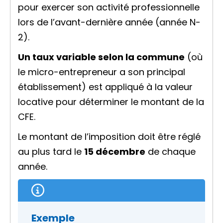
pour exercer son activité professionnelle
lors de l’avant-dernière année (année N-
2).
Un taux variable selon la commune
(où
le micro-entrepreneur a son principal
établissement) est appliqué à la valeur
locative pour déterminer le montant de la
CFE.
Le montant de l’imposition doit être réglé
au plus tard le
15 décembre
de chaque
année.
Exemple