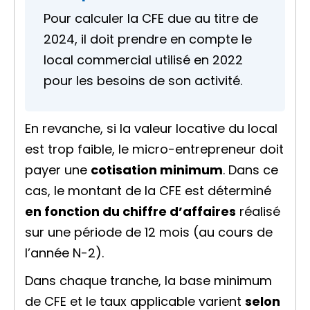
Pour calculer la CFE due au titre de
2024, il doit prendre en compte le
local commercial utilisé en 2022
pour les besoins de son activité.
En revanche, si la valeur locative du local
est trop faible, le micro-entrepreneur doit
payer une
cotisation minimum
. Dans ce
cas, le montant de la CFE est déterminé
en fonction du chiffre d’affaires
réalisé
sur une période de 12 mois (au cours de
l’année N-2).
Dans chaque tranche, la base minimum
de CFE et le taux applicable varient
selon