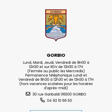
GORBIO
Lund, Mardi, Jeudi, Vendredi de 8H30 à
12H30 et sur RDV de 13H30 à 17H
(Fermée au public les Mercredis)
Permanence téléphonique Lundi et
Vendredi de 8h30 à 12h30 et de 13H30 à 17H
(hors vacances scolaires pour les horaires
d'après-midi)
30 rue Garibaldi 06500 GORBIO
04 92 10 66 50