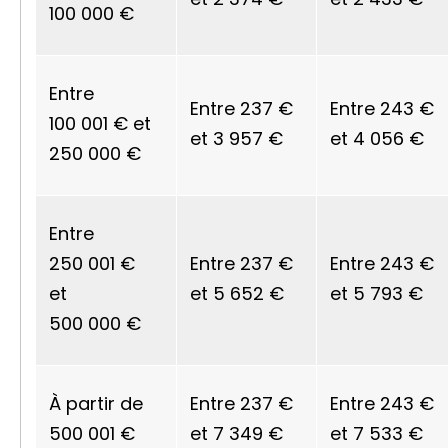
100 000 €
Entre
Entre
237 €
Entre
243 €
100 001 €
et
et
3 957 €
et
4 056 €
250 000 €
Entre
250 001 €
Entre
237 €
Entre
243 €
et
et
5 652 €
et
5 793 €
500 000 €
À partir de
Entre
237 €
Entre
243 €
500 001 €
et
7 349 €
et
7 533 €