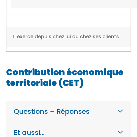
Il exerce depuis chez lui ou chez ses clients
Contribution économique
territoriale (CET)
Questions – Réponses
Et aussi…