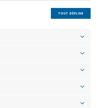
TOUT DÉPLIER