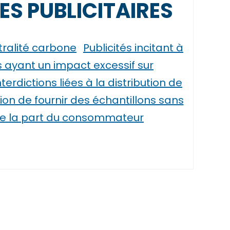
ES PUBLICITAIRES
tralité carbone
Publicités incitant à
 ayant un impact excessif sur
nterdictions liées à la distribution de
tion de fournir des échantillons sans
 la part du consommateur