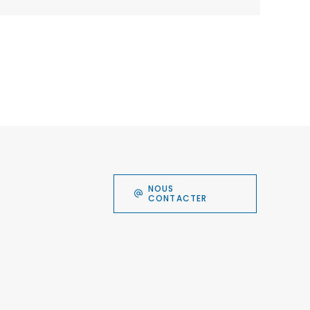
NOUS
CONTACTER