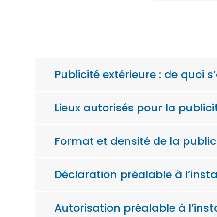
Publicité extérieure : de quoi s’
Lieux autorisés pour la publici
Format et densité de la public
Déclaration préalable à l’insta
Autorisation préalable à l’inst