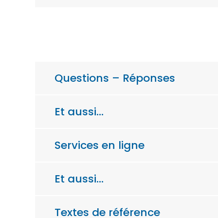
Questions – Réponses
Et aussi…
Services en ligne
Et aussi…
Textes de référence