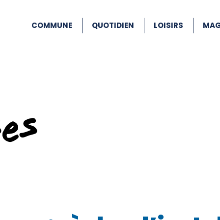
COMMUNE
QUOTIDIEN
LOISIRS
MAG
ses