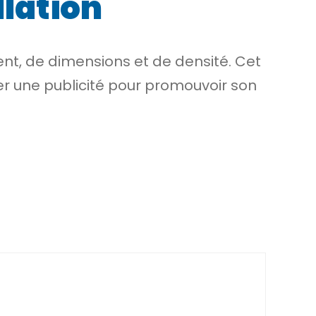
llation
nt, de dimensions et de densité. Cet
her une publicité pour promouvoir son