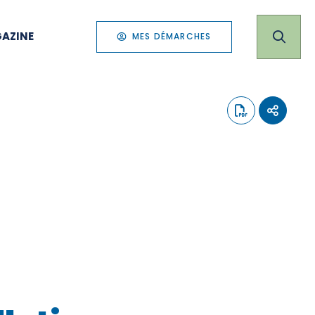
AZINE
MES DÉMARCHES