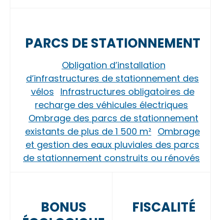
PARCS DE STATIONNEMENT
Obligation d’installation
d’infrastructures de stationnement des
vélos
Infrastructures obligatoires de
recharge des véhicules électriques
Ombrage des parcs de stationnement
existants de plus de 1 500 m²
Ombrage
et gestion des eaux pluviales des parcs
de stationnement construits ou rénovés
BONUS
FISCALITÉ