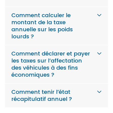
Comment calculer le
montant de la taxe
annuelle sur les poids
lourds ?
Comment déclarer et payer
les taxes sur l’affectation
des véhicules à des fins
économiques ?
Comment tenir l’état
récapitulatif annuel ?