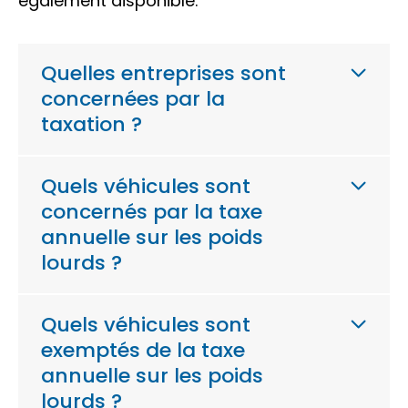
également disponible.
Quelles entreprises sont
concernées par la
taxation ?
Quels véhicules sont
concernés par la taxe
annuelle sur les poids
lourds ?
Quels véhicules sont
exemptés de la taxe
annuelle sur les poids
lourds ?