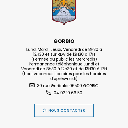
GORBIO
Lund, Mardi, Jeudi, Vendredi de 8H30 à
12H30 et sur RDV de 13H30 à 17H
(Fermée au public les Mercredis)
Permanence téléphonique Lundi et
Vendredi de 8h30 à 12h30 et de 13H30 à 17H
(hors vacances scolaires pour les horaires
d'après-midi)
30 rue Garibaldi 06500 GORBIO
04 92 10 66 50
NOUS CONTACTER