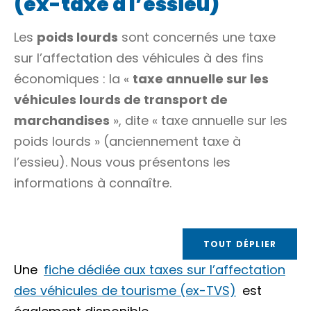
(ex-taxe à l’essieu)
Les
poids lourds
sont concernés une taxe
sur l’affectation des véhicules à des fins
économiques : la «
taxe annuelle sur les
véhicules lourds de transport de
marchandises
», dite « taxe annuelle sur les
poids lourds » (anciennement taxe à
l’essieu). Nous vous présentons les
informations à connaître.
TOUT DÉPLIER
Une
fiche dédiée aux taxes sur l’affectation
des véhicules de tourisme (ex-TVS)
est