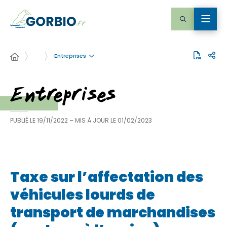
Entreprises
…
Entreprises
PUBLIÉ LE
19/11/2022
– MIS À JOUR LE
01/02/2023
Taxe sur l’affectation des
véhicules lourds de
transport de marchandises