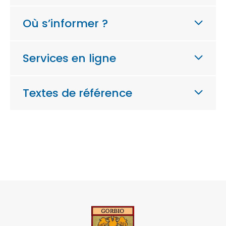
Où s’informer ?
Services en ligne
Textes de référence