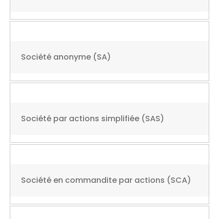
Société anonyme (SA)
Société par actions simplifiée (SAS)
Société en commandite par actions (SCA)