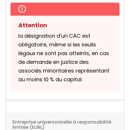
Attention
la désignation d’un CAC est
obligatoire, même si les seuils
légaux ne sont pas atteints, en cas
de demande en justice des
associés minoritaires représentant
au moins
10 %
du capital.
Entreprise unipersonnelle à responsabilité
limitée (EURL)