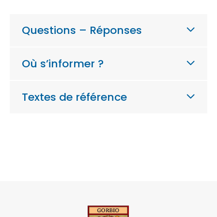
Questions – Réponses
Où s’informer ?
Textes de référence