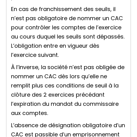
En cas de franchissement des seuils, il
n’est pas obligatoire de nommer un CAC
pour contrôler les comptes de l’exercice
au cours duquel les seuils sont dépassés.
L’obligation entre en vigueur dès
l’exercice suivant.
À l’inverse, la société n’est pas obligée de
nommer un CAC dès lors qu’elle ne
remplit plus ces conditions de seuil à la
clôture des 2 exercices précédant
l’expiration du mandat du commissaire
aux comptes.
L’absence de désignation obligatoire d’un
CAC est passible d’un emprisonnement