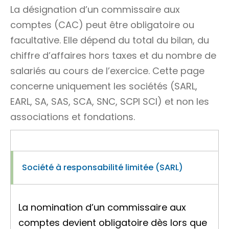
La désignation d’un
commissaire aux
comptes (CAC)
peut être obligatoire ou
facultative. Elle dépend du total du bilan, du
chiffre d’affaires hors taxes et du nombre de
salariés au cours de l’exercice. Cette page
concerne uniquement les sociétés (SARL,
EARL, SA, SAS, SCA, SNC, SCPI SCI) et non les
associations et fondations.
Société à responsabilité limitée (SARL)
La nomination d’un commissaire aux
comptes devient obligatoire dès lors que