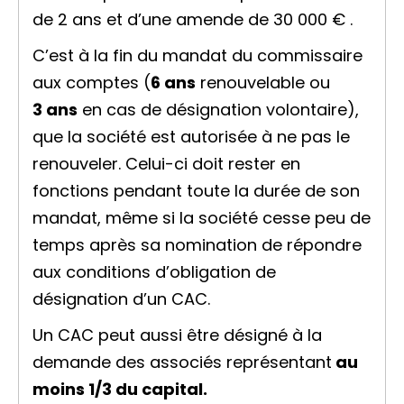
de 2 ans et d’une amende de
30 000 €
.
C’est à la fin du mandat du commissaire
aux comptes (
6 ans
renouvelable ou
3 ans
en cas de désignation volontaire),
que la société est autorisée à ne pas le
renouveler. Celui-ci doit rester en
fonctions pendant toute la durée de son
mandat, même si la société cesse peu de
temps après sa nomination de répondre
aux conditions d’obligation de
désignation d’un CAC.
Un CAC peut aussi être désigné à la
demande des associés représentant
au
moins 1/3 du capital.