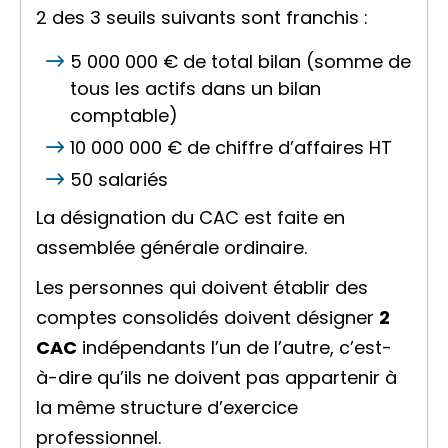
2 des 3 seuils suivants sont franchis :
5 000 000 €
de total bilan (somme de
tous les actifs dans un bilan
comptable)
10 000 000 €
de chiffre d’affaires HT
50 salariés
La désignation du CAC est faite en
assemblée générale ordinaire.
Les personnes qui doivent établir des
comptes consolidés
doivent désigner
2
CAC
indépendants l’un de l’autre, c’est-
à-dire qu’ils ne doivent pas appartenir à
la même structure d’exercice
professionnel.