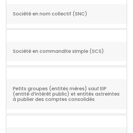
Société en nom collectif (SNC)
Société en commandite simple (SCS)
Petits groupes (entités mères) sauf EIP
(entité d’intérêt public) et entités astreintes
à publier des comptes consolidés