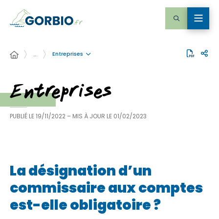
Entreprises
…
Entreprises
PUBLIÉ LE
19/11/2022
– MIS À JOUR LE
01/02/2023
La désignation d’un
commissaire aux comptes
est-elle obligatoire ?