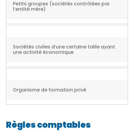
Petits groupes (sociétés contrôlées par
l’entité mère)
Sociétés civiles d’une certaine taille ayant
une activité économique
Organisme de formation privé
Règles comptables