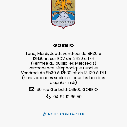
GORBIO
Lund, Mardi, Jeudi, Vendredi de 8H30 à
12H30 et sur RDV de 13H30 à 17H
(Fermée au public les Mercredis)
Permanence téléphonique Lundi et
Vendredi de 8h30 à 12h30 et de 13H30 à 17H
(hors vacances scolaires pour les horaires
d'après-midi)
30 rue Garibaldi 06500 GORBIO
04 92 10 66 50
NOUS CONTACTER