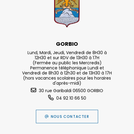
GORBIO
Lund, Mardi, Jeudi, Vendredi de 8H30 à
12H30 et sur RDV de 13H30 à 17H
(Fermée au public les Mercredis)
Permanence téléphonique Lundi et
Vendredi de 8h30 à 12h30 et de 13H30 à 17H
(hors vacances scolaires pour les horaires
d'après-midi)
30 rue Garibaldi 06500 GORBIO
04 92 10 66 50
NOUS CONTACTER