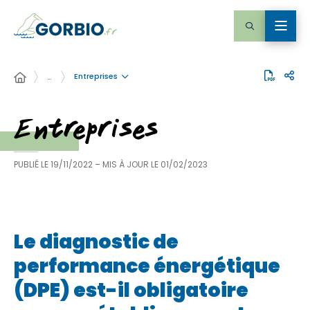
Entreprises
…
Entreprises
PUBLIÉ LE
19/11/2022
– MIS À JOUR LE
01/02/2023
Le diagnostic de
performance énergétique
(DPE) est-il obligatoire