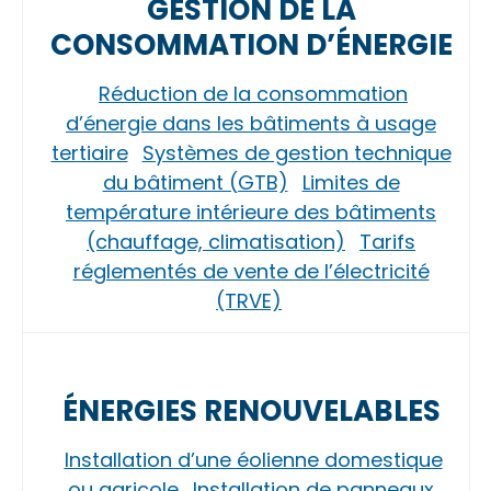
GESTION DE LA
CONSOMMATION D’ÉNERGIE
Réduction de la consommation
d’énergie dans les bâtiments à usage
tertiaire
Systèmes de gestion technique
du bâtiment (GTB)
Limites de
température intérieure des bâtiments
(chauffage, climatisation)
Tarifs
réglementés de vente de l’électricité
(TRVE)
ÉNERGIES RENOUVELABLES
Installation d’une éolienne domestique
ou agricole
Installation de panneaux