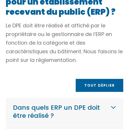
pour un établissement
recevant du public (ERP) ?
Le DPE doit être réalisé et affiché par le
propriétaire ou le gestionnaire de l’ERP en
fonction de la catégorie et des
caractéristiques du bâtiment. Nous faisons le
point sur la réglementation.
TOUT DÉPLIER
Dans quels ERP un DPE doit
être réalisé ?