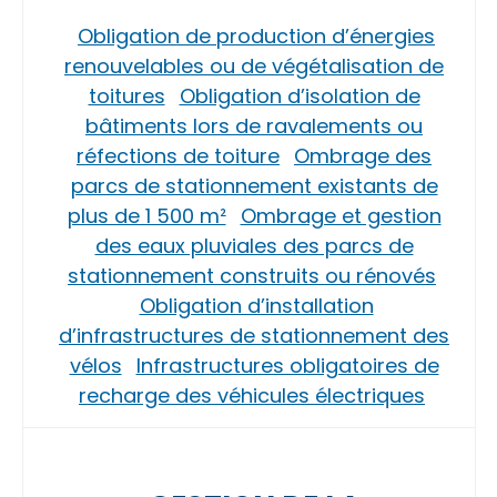
Obligation de production d’énergies
renouvelables ou de végétalisation de
toitures
Obligation d’isolation de
bâtiments lors de ravalements ou
réfections de toiture
Ombrage des
parcs de stationnement existants de
plus de 1 500 m²
Ombrage et gestion
des eaux pluviales des parcs de
stationnement construits ou rénovés
Obligation d’installation
d’infrastructures de stationnement des
vélos
Infrastructures obligatoires de
recharge des véhicules électriques