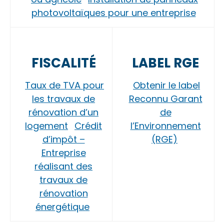
photovoltaïques pour une entreprise
FISCALITÉ
LABEL RGE
Taux de TVA pour
Obtenir le label
les travaux de
Reconnu Garant
rénovation d’un
de
logement
Crédit
l’Environnement
d’impôt –
(RGE)
Entreprise
réalisant des
travaux de
rénovation
énergétique