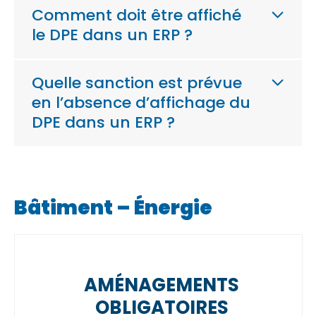
Comment doit être affiché
le DPE dans un ERP ?
Quelle sanction est prévue
en l’absence d’affichage du
DPE dans un ERP ?
Bâtiment – Énergie
AMÉNAGEMENTS
OBLIGATOIRES