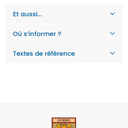
Et aussi…
Où s’informer ?
Textes de référence