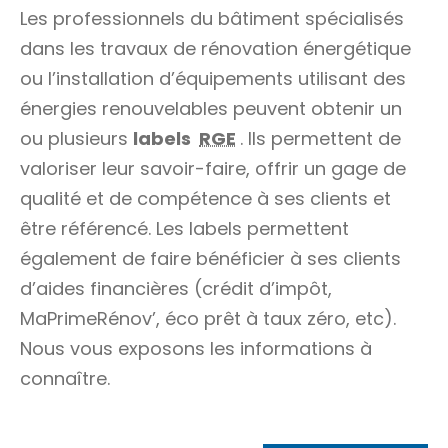
Les professionnels du bâtiment spécialisés
dans les travaux de rénovation énergétique
ou l’installation d’équipements utilisant des
énergies renouvelables peuvent obtenir un
ou plusieurs
labels
RGE
. Ils permettent de
valoriser leur savoir-faire, offrir un gage de
qualité et de compétence à ses clients et
être référencé. Les labels permettent
également de faire bénéficier à ses clients
d’aides financières (crédit d’impôt,
MaPrimeRénov’, éco prêt à taux zéro, etc).
Nous vous exposons les informations à
connaître.