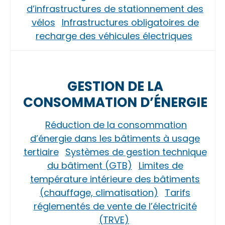
d’infrastructures de stationnement des
vélos
Infrastructures obligatoires de
recharge des véhicules électriques
GESTION DE LA
CONSOMMATION D’ÉNERGIE
Réduction de la consommation
d’énergie dans les bâtiments à usage
tertiaire
Systèmes de gestion technique
du bâtiment (GTB)
Limites de
température intérieure des bâtiments
(chauffage, climatisation)
Tarifs
réglementés de vente de l’électricité
(TRVE)