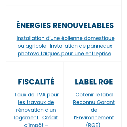
ÉNERGIES RENOUVELABLES
Installation d’une éolienne domestique
ou agricole
Installation de panneaux
photovoltaïques pour une entreprise
FISCALITÉ
LABEL RGE
Taux de TVA pour
Obtenir le label
les travaux de
Reconnu Garant
rénovation d’un
de
logement
Crédit
l’Environnement
d’impôt –
(RGE)