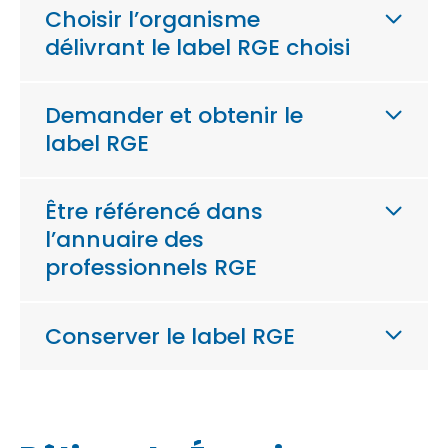
Choisir l’organisme
délivrant le label RGE choisi
Demander et obtenir le
label RGE
Être référencé dans
l’annuaire des
professionnels RGE
Conserver le label RGE