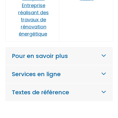
Entreprise
réalisant des
travaux de
rénovation
énergétique
Pour en savoir plus
Services en ligne
Textes de référence