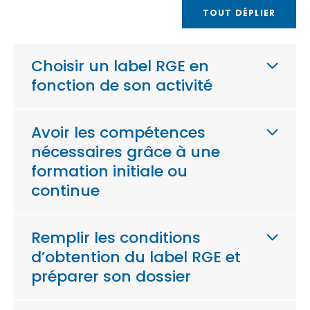
TOUT DÉPLIER
Choisir un label RGE en
fonction de son activité
Avoir les compétences
nécessaires grâce à une
formation initiale ou
continue
Remplir les conditions
d’obtention du label RGE et
préparer son dossier