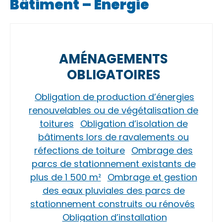
Bâtiment – Énergie
AMÉNAGEMENTS
OBLIGATOIRES
Obligation de production d’énergies
renouvelables ou de végétalisation de
toitures
Obligation d’isolation de
bâtiments lors de ravalements ou
réfections de toiture
Ombrage des
parcs de stationnement existants de
plus de 1 500 m²
Ombrage et gestion
des eaux pluviales des parcs de
stationnement construits ou rénovés
Obligation d’installation