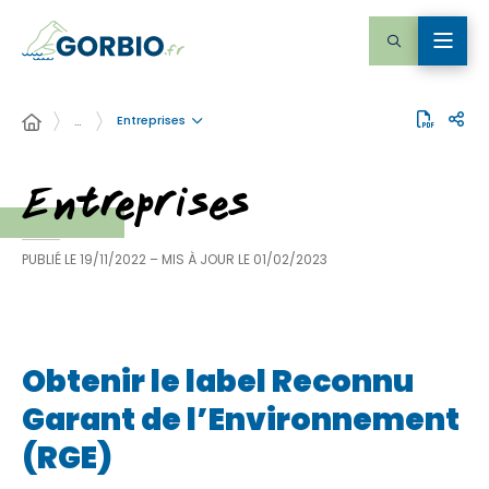
Entreprises
…
Entreprises
PUBLIÉ LE
19/11/2022
– MIS À JOUR LE
01/02/2023
Obtenir le label Reconnu
Garant de l’Environnement
(RGE)