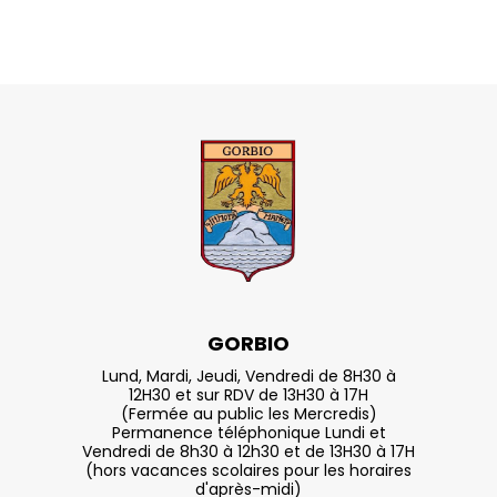
GORBIO
Lund, Mardi, Jeudi, Vendredi de 8H30 à
12H30 et sur RDV de 13H30 à 17H
(Fermée au public les Mercredis)
Permanence téléphonique Lundi et
Vendredi de 8h30 à 12h30 et de 13H30 à 17H
(hors vacances scolaires pour les horaires
d'après-midi)