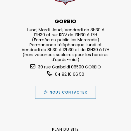
GORBIO
Lund, Mardi, Jeudi, Vendredi de 8H30 à
12H30 et sur RDV de 13H30 à 17H
(Fermée au public les Mercredis)
Permanence téléphonique Lundi et
Vendredi de 8h30 à 12h30 et de 13H30 à 17H
(hors vacances scolaires pour les horaires
d'après-midi)
30 rue Garibaldi 06500 GORBIO
04 92 10 66 50
NOUS CONTACTER
PLAN DU SITE