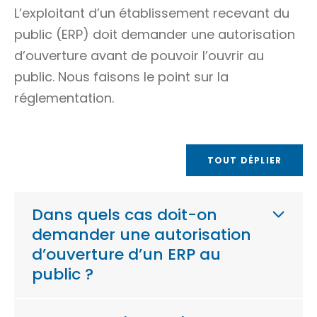
L’exploitant d’un établissement recevant du
public (ERP) doit demander une autorisation
d’ouverture avant de pouvoir l’ouvrir au
public. Nous faisons le point sur la
réglementation.
TOUT DÉPLIER
Dans quels cas doit-on
demander une autorisation
d’ouverture d’un ERP au
public ?