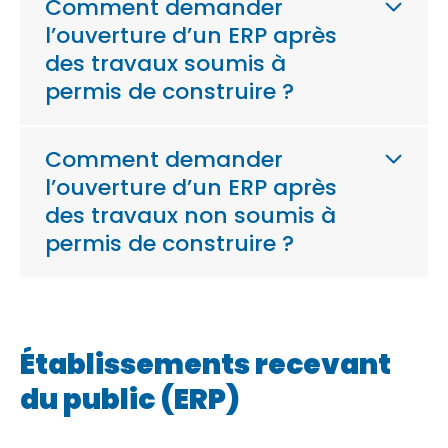
Comment demander
l’ouverture d’un ERP après
des travaux soumis à
permis de construire ?
Comment demander
l’ouverture d’un ERP après
des travaux non soumis à
permis de construire ?
Établissements recevant
du public (ERP)