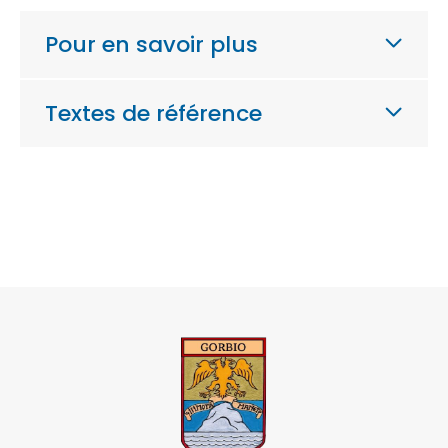
Pour en savoir plus
Textes de référence