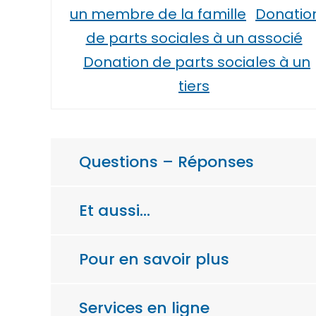
un membre de la famille
Donatio
de parts sociales à un associé
Donation de parts sociales à un
tiers
Questions – Réponses
Et aussi…
Pour en savoir plus
Services en ligne