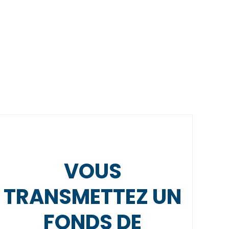
VOUS
TRANSMETTEZ UN
FONDS DE