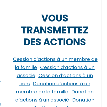
VOUS
TRANSMETTEZ
DES ACTIONS
Cession d’actions à un membre de
la famille
Cession d’actions à un
associé
Cession d’actions à un
e
tiers
Donation d’actions à un
membre de la famille
Donation
d’actions à un associé
Donation
à