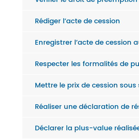
Rédiger l’acte de cession
Enregistrer l’acte de cession 
Respecter les formalités de pu
Mettre le prix de cession sous
Réaliser une déclaration de ré
Déclarer la plus-value réalisé