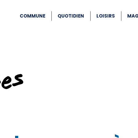
COMMUNE
QUOTIDIEN
LOISIRS
MAG
ses