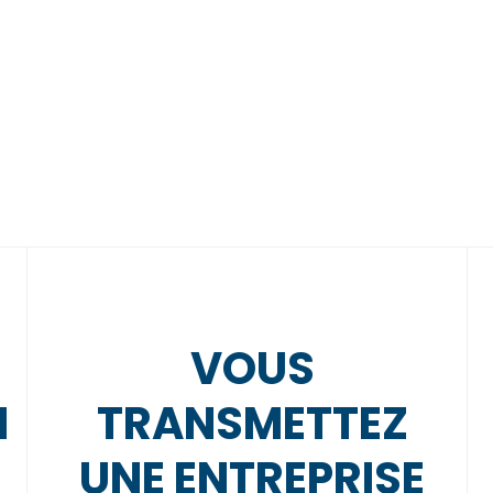
VOUS
N
TRANSMETTEZ
UNE ENTREPRISE