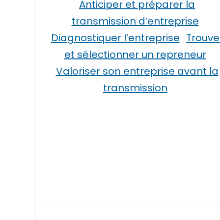
Anticiper et préparer la
transmission d’entreprise
Diagnostiquer l’entreprise
Trouve
et sélectionner un repreneur
Valoriser son entreprise avant la
transmission