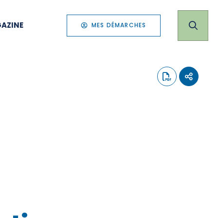
AZINE
MES DÉMARCHES