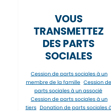
VOUS
TRANSMETTEZ
DES PARTS
SOCIALES
Cession de parts sociales à un
membre de la famille
Cession d
parts sociales à un associé
Cession de parts sociales à un
tiers
Donation de parts sociales 