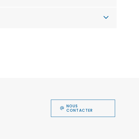
NOUS
CONTACTER