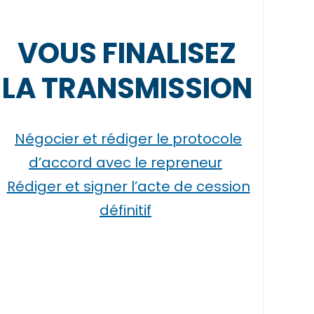
VOUS FINALISEZ
LA TRANSMISSION
Négocier et rédiger le protocole
d’accord avec le repreneur
Rédiger et signer l’acte de cession
définitif