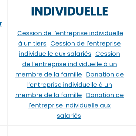
INDIVIDUELLE
r
Cession de l’entreprise individuelle
à un tiers
Cession de l’entreprise
individuelle aux salariés
Cession
de l’entreprise individuelle à un
membre de la famille
Donation de
l’entreprise individuelle à un
membre de la famille
Donation de
l’entreprise individuelle aux
salariés