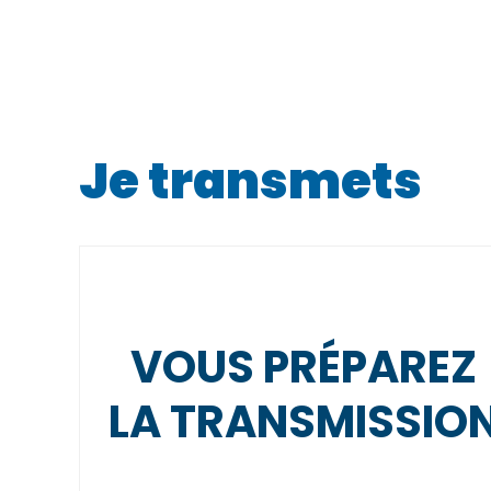
Je transmets
VOUS PRÉPAREZ
LA TRANSMISSIO