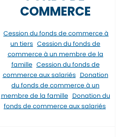
COMMERCE
Cession du fonds de commerce à
un tiers
Cession du fonds de
commerce à un membre de la
famille
Cession du fonds de
commerce aux salariés
Donation
du fonds de commerce à un
membre de la famille
Donation du
fonds de commerce aux salariés