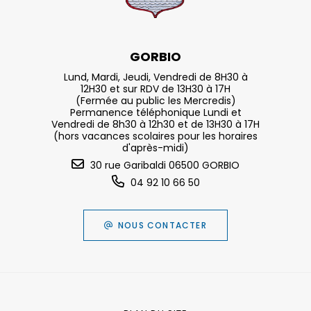
GORBIO
Lund, Mardi, Jeudi, Vendredi de 8H30 à
12H30 et sur RDV de 13H30 à 17H
(Fermée au public les Mercredis)
Permanence téléphonique Lundi et
Vendredi de 8h30 à 12h30 et de 13H30 à 17H
(hors vacances scolaires pour les horaires
d'après-midi)
30 rue Garibaldi 06500 GORBIO
04 92 10 66 50
NOUS CONTACTER