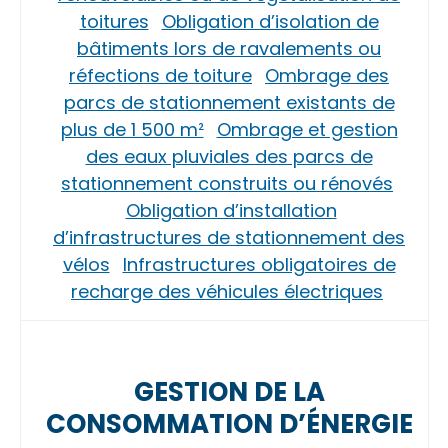
toitures
Obligation d’isolation de
bâtiments lors de ravalements ou
réfections de toiture
Ombrage des
parcs de stationnement existants de
plus de 1 500 m²
Ombrage et gestion
des eaux pluviales des parcs de
stationnement construits ou rénovés
Obligation d’installation
d’infrastructures de stationnement des
vélos
Infrastructures obligatoires de
recharge des véhicules électriques
GESTION DE LA
CONSOMMATION D’ÉNERGIE