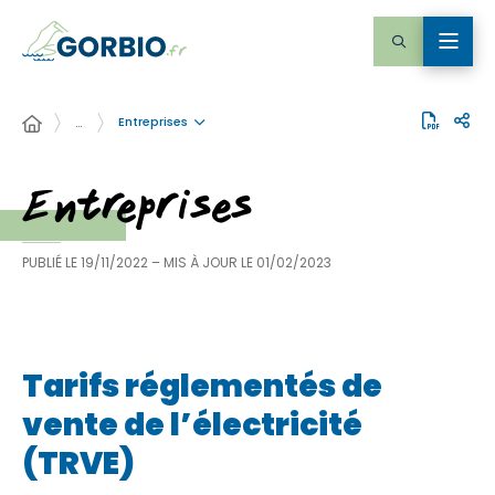
Entreprises
…
Entreprises
PUBLIÉ LE
19/11/2022
– MIS À JOUR LE
01/02/2023
Tarifs réglementés de
vente de l’électricité
(TRVE)