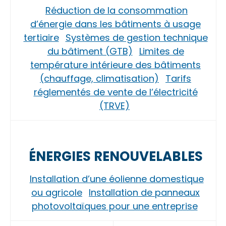
Réduction de la consommation
d’énergie dans les bâtiments à usage
tertiaire
Systèmes de gestion technique
du bâtiment (GTB)
Limites de
température intérieure des bâtiments
(chauffage, climatisation)
Tarifs
réglementés de vente de l’électricité
(TRVE)
ÉNERGIES RENOUVELABLES
Installation d’une éolienne domestique
ou agricole
Installation de panneaux
photovoltaïques pour une entreprise