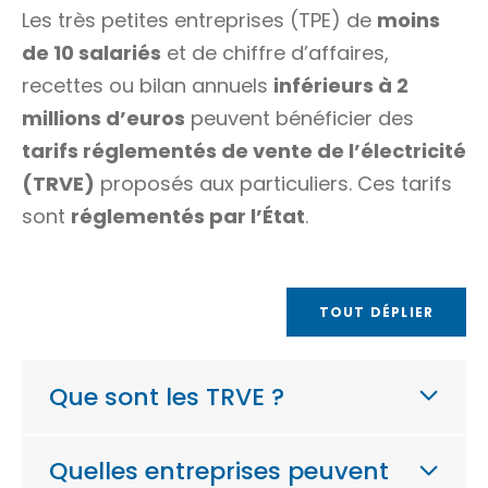
Les très petites entreprises (TPE) de
moins
de 10 salariés
et de chiffre d’affaires,
recettes ou bilan annuels
inférieurs à 2
millions d’euros
peuvent bénéficier des
tarifs réglementés de vente de l’électricité
(TRVE)
proposés aux particuliers. Ces tarifs
sont
réglementés par l’État
.
TOUT DÉPLIER
Que sont les TRVE ?
Quelles entreprises peuvent