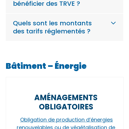
bénéficier des TRVE ?
Quels sont les montants
des tarifs réglementés ?
Bâtiment – Énergie
AMÉNAGEMENTS
OBLIGATOIRES
Obligation de production d’énergies
renouvelables ou de végétalisation de