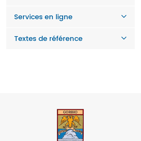
Services en ligne
Textes de référence