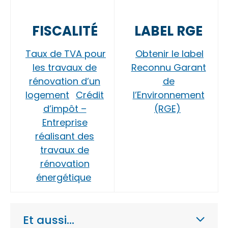
FISCALITÉ
LABEL RGE
Taux de TVA pour
Obtenir le label
les travaux de
Reconnu Garant
rénovation d’un
de
logement
Crédit
l’Environnement
d’impôt –
(RGE)
Entreprise
réalisant des
travaux de
rénovation
énergétique
Et aussi…