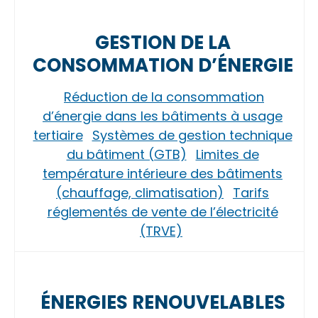
GESTION DE LA
CONSOMMATION D’ÉNERGIE
Réduction de la consommation
d’énergie dans les bâtiments à usage
tertiaire
Systèmes de gestion technique
du bâtiment (GTB)
Limites de
température intérieure des bâtiments
(chauffage, climatisation)
Tarifs
réglementés de vente de l’électricité
(TRVE)
ÉNERGIES RENOUVELABLES