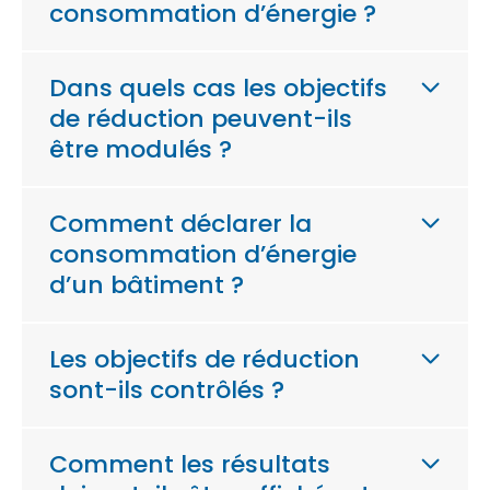
consommation d’énergie ?
Dans quels cas les objectifs
de réduction peuvent-ils
être modulés ?
Comment déclarer la
consommation d’énergie
d’un bâtiment ?
Les objectifs de réduction
sont-ils contrôlés ?
Comment les résultats