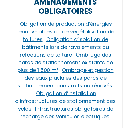
AMÉNAGEMENTS
OBLIGATOIRES
Obligation de production d’énergies
renouvelables ou de végétalisation de
toitures
Obligation d’isolation de
bâtiments lors de ravalements ou
réfections de toiture
Ombrage des
parcs de stationnement existants de
plus de 1 500 m²
Ombrage et gestion
des eaux pluviales des parcs de
stationnement construits ou rénovés
Obligation d’installation
d’infrastructures de stationnement des
vélos
Infrastructures obligatoires de
recharge des véhicules électriques