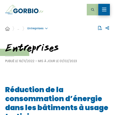
Entreprises
…
Entreprises
PUBLIÉ LE
19/11/2022
– MIS À JOUR LE
01/02/2023
Réduction de la
consommation d’énergie
dans les bâtiments à usage