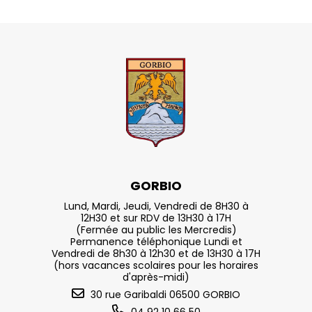
GORBIO
Lund, Mardi, Jeudi, Vendredi de 8H30 à
12H30 et sur RDV de 13H30 à 17H
(Fermée au public les Mercredis)
Permanence téléphonique Lundi et
Vendredi de 8h30 à 12h30 et de 13H30 à 17H
(hors vacances scolaires pour les horaires
d'après-midi)
30 rue Garibaldi 06500 GORBIO