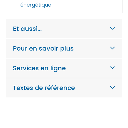
énergétique
Et aussi…
Pour en savoir plus
Services en ligne
Textes de référence