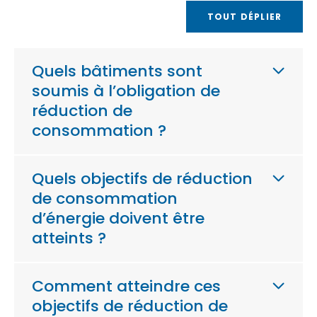
TOUT DÉPLIER
Quels bâtiments sont
soumis à l’obligation de
réduction de
consommation ?
Quels objectifs de réduction
de consommation
d’énergie doivent être
atteints ?
Comment atteindre ces
objectifs de réduction de