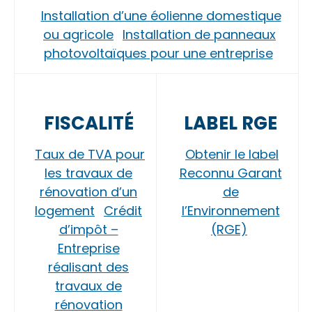
Installation d’une éolienne domestique
ou agricole
Installation de panneaux
photovoltaïques pour une entreprise
FISCALITÉ
LABEL RGE
Taux de TVA pour
Obtenir le label
les travaux de
Reconnu Garant
rénovation d’un
de
logement
Crédit
l’Environnement
d’impôt –
(RGE)
Entreprise
réalisant des
travaux de
rénovation