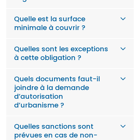
Quelle est la surface
minimale à couvrir ?
Quelles sont les exceptions
à cette obligation ?
Quels documents faut-il
joindre à la demande
d’autorisation
d’urbanisme ?
Quelles sanctions sont
prévues en cas de non-