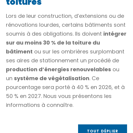
toitures
Lors de leur construction, d’extensions ou de
rénovations lourdes, certains bâtiments sont
soumis à des obligations. Ils doivent
intégrer
sur au moins
30 %
de la toiture du
bâtiment
ou sur les
ombrières
surplombant
ses aires de stationnement un procédé de
production d’énergies renouvelables
ou
un
système de végétalisation
. Ce
pourcentage sera porté à
40 %
en 2026, et à
50 %
en 2027. Nous vous présentons les
informations à connaître.
TOUT DÉPLIER