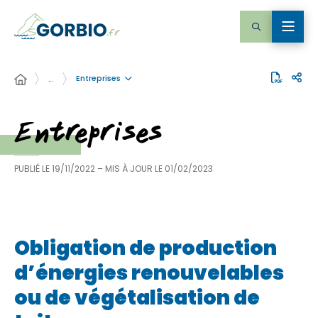
Entreprises
…
Entreprises
PUBLIÉ LE
19/11/2022
– MIS À JOUR LE
01/02/2023
Obligation de production
d’énergies renouvelables
ou de végétalisation de