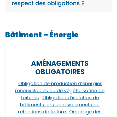
respect des obligations ?
Bâtiment – Énergie
AMÉNAGEMENTS
OBLIGATOIRES
Obligation de production d’énergies
renouvelables ou de végétalisation de
toitures
Obligation d’isolation de
bâtiments lors de ravalements ou
réfections de toiture
Ombrage des