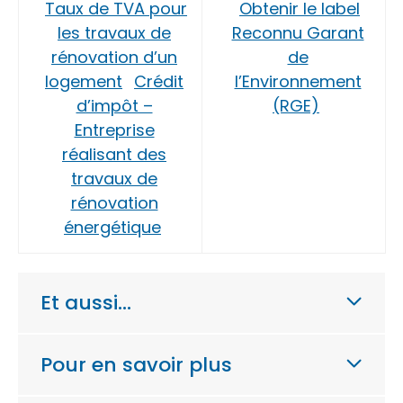
Taux de TVA pour
Obtenir le label
les travaux de
Reconnu Garant
rénovation d’un
de
logement
Crédit
l’Environnement
d’impôt –
(RGE)
Entreprise
réalisant des
travaux de
rénovation
énergétique
Et aussi…
Pour en savoir plus