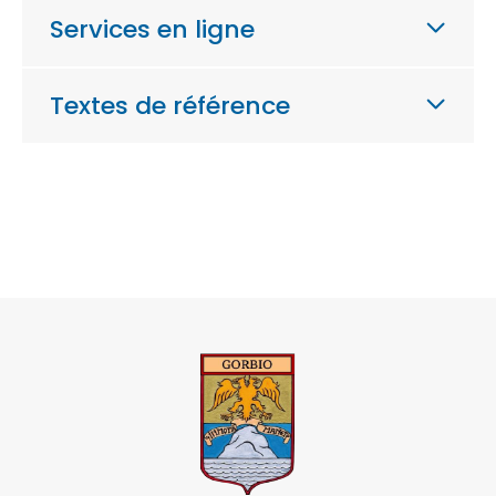
Services en ligne
Textes de référence