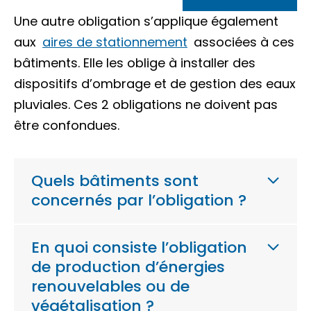
Une autre obligation s’applique également
aux
aires de stationnement
associées à ces
bâtiments. Elle les oblige à installer des
dispositifs d’ombrage et de gestion des eaux
pluviales. Ces 2 obligations ne doivent pas
être confondues.
Quels bâtiments sont
concernés par l’obligation ?
En quoi consiste l’obligation
de production d’énergies
renouvelables ou de
végétalisation ?