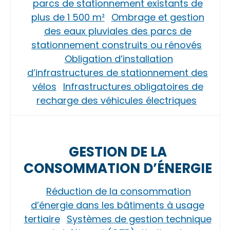
parcs de stationnement existants de
plus de 1 500 m²
Ombrage et gestion
des eaux pluviales des parcs de
stationnement construits ou rénovés
Obligation d’installation
d’infrastructures de stationnement des
vélos
Infrastructures obligatoires de
recharge des véhicules électriques
GESTION DE LA
CONSOMMATION D’ÉNERGIE
Réduction de la consommation
d’énergie dans les bâtiments à usage
tertiaire
Systèmes de gestion technique