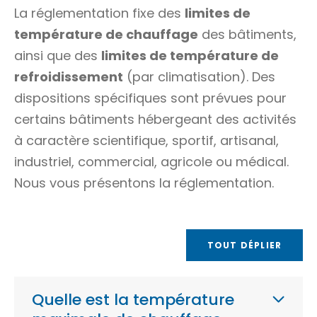
La réglementation fixe des
limites de
température de chauffage
des bâtiments,
ainsi que des
limites de température de
refroidissement
(par climatisation). Des
dispositions spécifiques sont prévues pour
certains bâtiments hébergeant des activités
à caractère scientifique, sportif, artisanal,
industriel, commercial, agricole ou médical.
Nous vous présentons la réglementation.
TOUT DÉPLIER
Quelle est la température