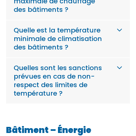
maximale de chauffage
des bâtiments ?
Quelle est la température
minimale de climatisation
des bâtiments ?
Quelles sont les sanctions
prévues en cas de non-
respect des limites de
température ?
Bâtiment – Énergie