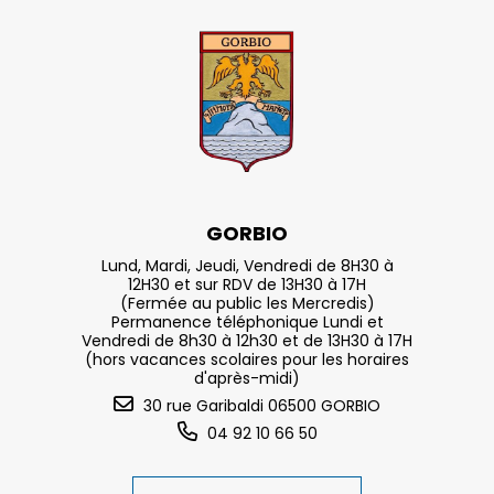
GORBIO
Lund, Mardi, Jeudi, Vendredi de 8H30 à
12H30 et sur RDV de 13H30 à 17H
(Fermée au public les Mercredis)
Permanence téléphonique Lundi et
Vendredi de 8h30 à 12h30 et de 13H30 à 17H
(hors vacances scolaires pour les horaires
d'après-midi)
30 rue Garibaldi 06500 GORBIO
04 92 10 66 50