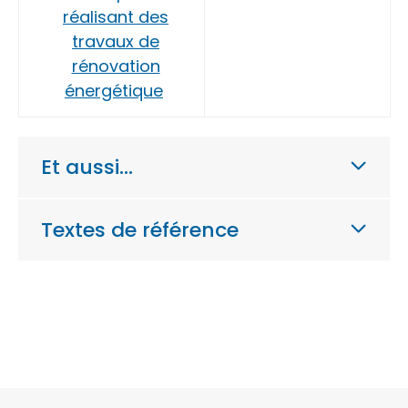
réalisant des
travaux de
rénovation
énergétique
Et aussi…
Textes de référence