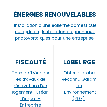
ÉNERGIES RENOUVELABLES
Installation d’une éolienne domestique
ou agricole
Installation de panneaux
photovoltaïques pour une entreprise
FISCALITÉ
LABEL RGE
Taux de TVA pour
Obtenir le label
les travaux de
Reconnu Garant
rénovation d’un
de
logement
Crédit
l’Environnement
d’impôt –
(RGE)
Entreprise