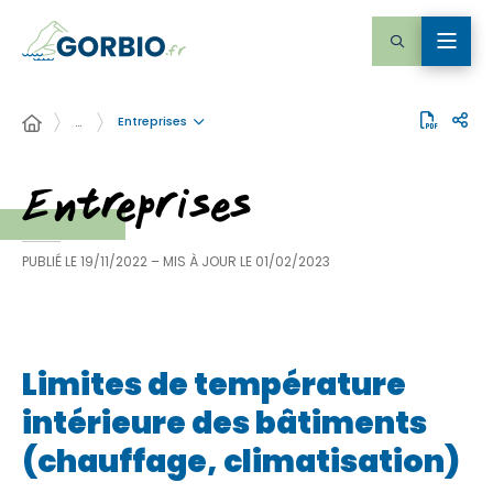
Entreprises
…
Entreprises
PUBLIÉ LE
19/11/2022
– MIS À JOUR LE
01/02/2023
Limites de température
intérieure des bâtiments
(chauffage, climatisation)