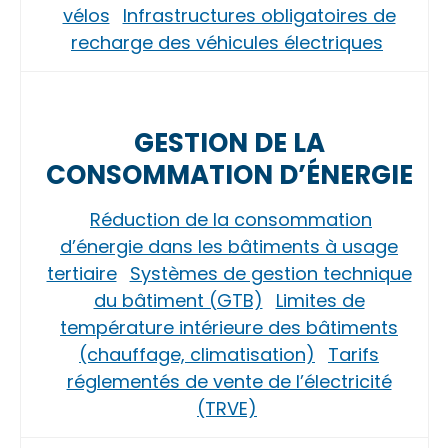
vélos
Infrastructures obligatoires de
recharge des véhicules électriques
GESTION DE LA
CONSOMMATION D’ÉNERGIE
Réduction de la consommation
d’énergie dans les bâtiments à usage
tertiaire
Systèmes de gestion technique
du bâtiment (GTB)
Limites de
température intérieure des bâtiments
(chauffage, climatisation)
Tarifs
réglementés de vente de l’électricité
(TRVE)