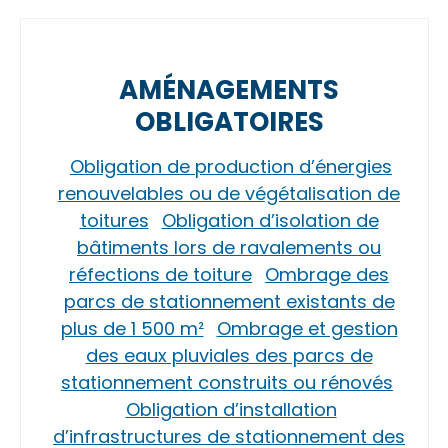
AMÉNAGEMENTS
OBLIGATOIRES
Obligation de production d’énergies
renouvelables ou de végétalisation de
toitures
Obligation d’isolation de
bâtiments lors de ravalements ou
réfections de toiture
Ombrage des
parcs de stationnement existants de
plus de 1 500 m²
Ombrage et gestion
des eaux pluviales des parcs de
stationnement construits ou rénovés
Obligation d’installation
d’infrastructures de stationnement des