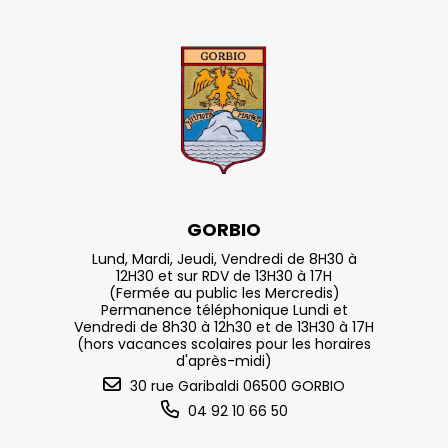
GORBIO
Lund, Mardi, Jeudi, Vendredi de 8H30 à
12H30 et sur RDV de 13H30 à 17H
(Fermée au public les Mercredis)
Permanence téléphonique Lundi et
Vendredi de 8h30 à 12h30 et de 13H30 à 17H
(hors vacances scolaires pour les horaires
d'après-midi)
30 rue Garibaldi 06500 GORBIO
04 92 10 66 50