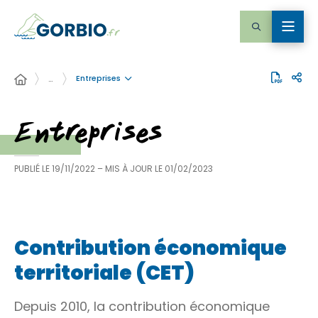
Entreprises
…
Entreprises
PUBLIÉ LE
19/11/2022
– MIS À JOUR LE
01/02/2023
Contribution économique
territoriale (CET)
Depuis 2010, la contribution économique