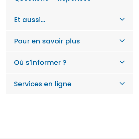
Et aussi…
Pour en savoir plus
Où s’informer ?
Services en ligne