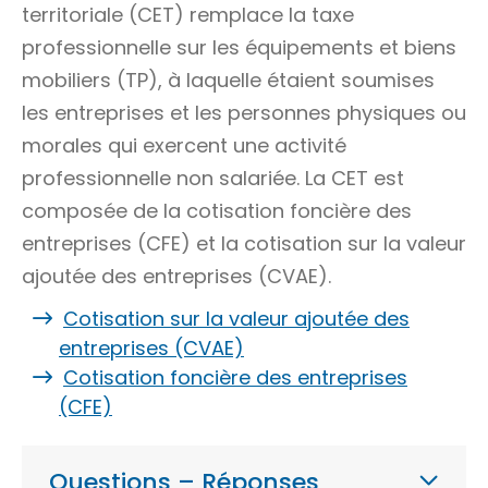
territoriale (CET) remplace la taxe
professionnelle sur les équipements et biens
mobiliers (TP), à laquelle étaient soumises
les entreprises et les personnes physiques ou
morales qui exercent une activité
professionnelle non salariée. La CET est
composée de la cotisation foncière des
entreprises (CFE) et la cotisation sur la valeur
ajoutée des entreprises (CVAE).
Cotisation sur la valeur ajoutée des
entreprises (CVAE)
Cotisation foncière des entreprises
(CFE)
Questions – Réponses