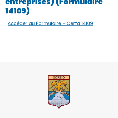
entreprises) (Formulaire
14109)
Accéder au Formulaire – Cerfa 14109