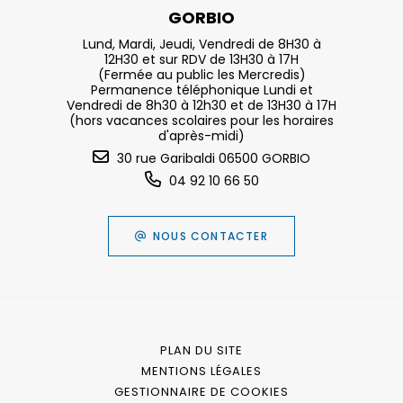
GORBIO
Lund, Mardi, Jeudi, Vendredi de 8H30 à
12H30 et sur RDV de 13H30 à 17H
(Fermée au public les Mercredis)
Permanence téléphonique Lundi et
Vendredi de 8h30 à 12h30 et de 13H30 à 17H
(hors vacances scolaires pour les horaires
d'après-midi)
30 rue Garibaldi 06500 GORBIO
04 92 10 66 50
NOUS CONTACTER
PLAN DU SITE
MENTIONS LÉGALES
GESTIONNAIRE DE COOKIES