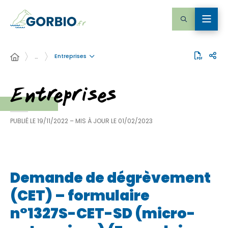
Entreprises
…
Entreprises
PUBLIÉ LE
19/11/2022
– MIS À JOUR LE
01/02/2023
Demande de dégrèvement
(CET) – formulaire
n°1327S-CET-SD (micro-