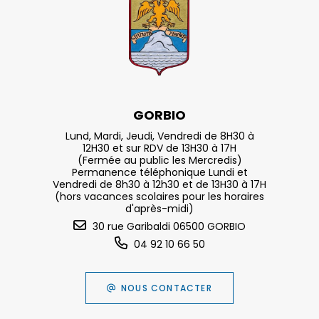
GORBIO
Lund, Mardi, Jeudi, Vendredi de 8H30 à
12H30 et sur RDV de 13H30 à 17H
(Fermée au public les Mercredis)
Permanence téléphonique Lundi et
Vendredi de 8h30 à 12h30 et de 13H30 à 17H
(hors vacances scolaires pour les horaires
d'après-midi)
30 rue Garibaldi 06500 GORBIO
04 92 10 66 50
NOUS CONTACTER