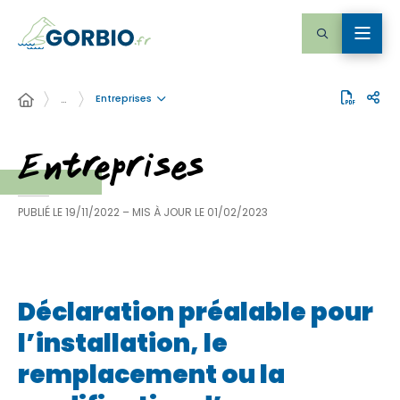
Entreprises
…
Entreprises
PUBLIÉ LE
19/11/2022
– MIS À JOUR LE
01/02/2023
Déclaration préalable pour
l’installation, le
remplacement ou la