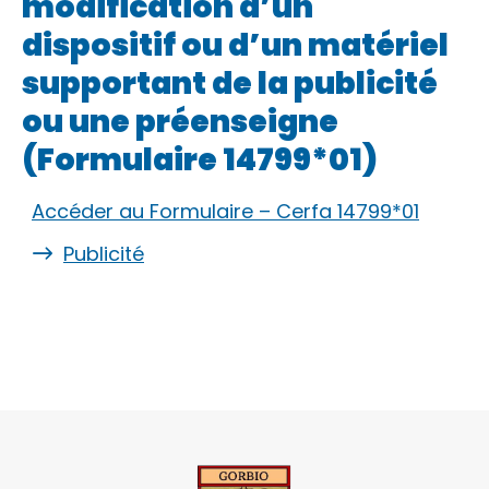
modification d’un
dispositif ou d’un matériel
supportant de la publicité
ou une préenseigne
(Formulaire 14799*01)
Accéder au Formulaire – Cerfa 14799*01
Publicité