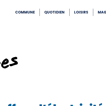
COMMUNE
QUOTIDIEN
LOISIRS
MAG
ses