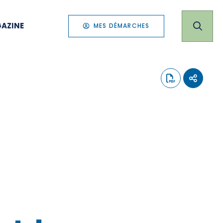
AZINE
MES DÉMARCHES