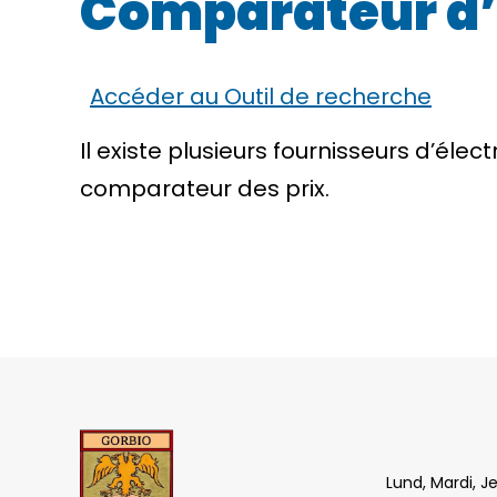
Comparateur d’of
Accéder au Outil de recherche
Il existe plusieurs fournisseurs d’élec
comparateur des prix.
Lund, Mardi, J