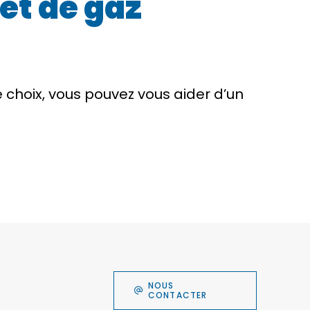
et de gaz
re choix, vous pouvez vous aider d’un
NOUS
CONTACTER