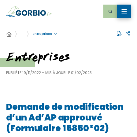
Entreprises
…
Entreprises
PUBLIÉ LE
19/11/2022
– MIS À JOUR LE
01/02/2023
Demande de modification
d’un Ad’AP approuvé
(Formulaire 15850*02)