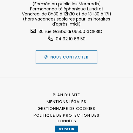
(Fermée au public les Mercredis)
Permanence téléphonique Lundi et
Vendredi de 8h30 à 12h30 et de 13H30 à 17H
(hors vacances scolaires pour les horaires
d'après-midi)
30 rue Garibaldi 06500 GORBIO
04 92 10 66 50
NOUS CONTACTER
PLAN DU SITE
MENTIONS LÉGALES
GESTIONNAIRE DE COOKIES
POLITIQUE DE PROTECTION DES
DONNÉES
STRATIS