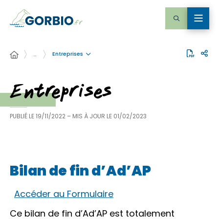
Entreprises
…
Entreprises
PUBLIÉ LE
19/11/2022
– MIS À JOUR LE
01/02/2023
Bilan de fin d’Ad’AP
Accéder au Formulaire
Ce bilan de fin d’Ad’AP est totalement