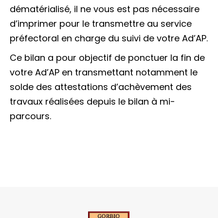
dématérialisé, il ne vous est pas nécessaire
d’imprimer pour le transmettre au service
préfectoral en charge du suivi de votre Ad’AP.
Ce bilan a pour objectif de ponctuer la fin de
votre Ad’AP en transmettant notamment le
solde des attestations d’achèvement des
travaux réalisées depuis le bilan à mi-
parcours.