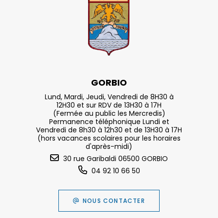
GORBIO
Lund, Mardi, Jeudi, Vendredi de 8H30 à
12H30 et sur RDV de 13H30 à 17H
(Fermée au public les Mercredis)
Permanence téléphonique Lundi et
Vendredi de 8h30 à 12h30 et de 13H30 à 17H
(hors vacances scolaires pour les horaires
d'après-midi)
30 rue Garibaldi 06500 GORBIO
04 92 10 66 50
NOUS CONTACTER