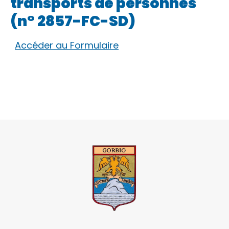
transports de personnes
(n° 2857-FC-SD)
Accéder au Formulaire