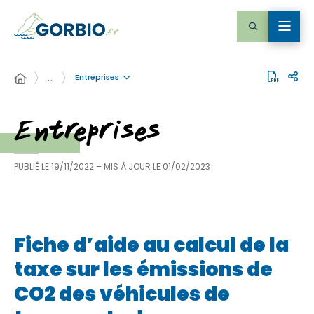
Entreprises
…
Entreprises
PUBLIÉ LE
19/11/2022
– MIS À JOUR LE
01/02/2023
Fiche d’aide au calcul de la
taxe sur les émissions de
CO2 des véhicules de