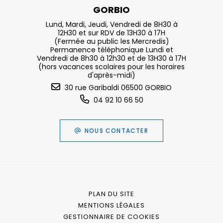
GORBIO
Lund, Mardi, Jeudi, Vendredi de 8H30 à
12H30 et sur RDV de 13H30 à 17H
(Fermée au public les Mercredis)
Permanence téléphonique Lundi et
Vendredi de 8h30 à 12h30 et de 13H30 à 17H
(hors vacances scolaires pour les horaires
d'après-midi)
30 rue Garibaldi 06500 GORBIO
04 92 10 66 50
NOUS CONTACTER
PLAN DU SITE
MENTIONS LÉGALES
GESTIONNAIRE DE COOKIES