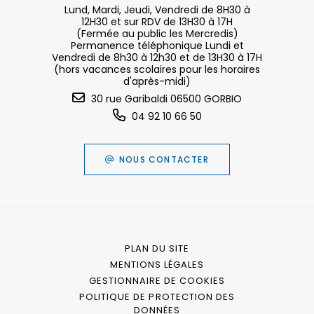
Lund, Mardi, Jeudi, Vendredi de 8H30 à
12H30 et sur RDV de 13H30 à 17H
(Fermée au public les Mercredis)
Permanence téléphonique Lundi et
Vendredi de 8h30 à 12h30 et de 13H30 à 17H
(hors vacances scolaires pour les horaires
d'après-midi)
30 rue Garibaldi 06500 GORBIO
04 92 10 66 50
NOUS CONTACTER
PLAN DU SITE
MENTIONS LÉGALES
GESTIONNAIRE DE COOKIES
POLITIQUE DE PROTECTION DES
DONNÉES