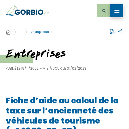
Entreprises
…
Entreprises
PUBLIÉ LE
19/11/2022
– MIS À JOUR LE
01/02/2023
Fiche d’aide au calcul de la
taxe sur l’ancienneté des
véhicules de tourisme