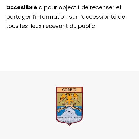
acceslibre
a pour objectif de recenser et
partager l’information sur l’accessibilité de
tous les lieux recevant du public