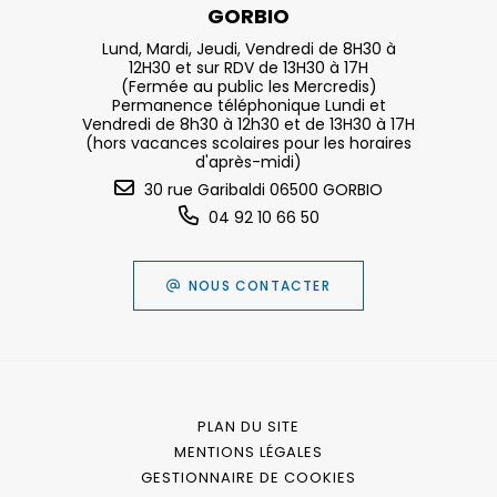
GORBIO
Lund, Mardi, Jeudi, Vendredi de 8H30 à
12H30 et sur RDV de 13H30 à 17H
(Fermée au public les Mercredis)
Permanence téléphonique Lundi et
Vendredi de 8h30 à 12h30 et de 13H30 à 17H
(hors vacances scolaires pour les horaires
d'après-midi)
30 rue Garibaldi 06500 GORBIO
04 92 10 66 50
NOUS CONTACTER
PLAN DU SITE
MENTIONS LÉGALES
GESTIONNAIRE DE COOKIES