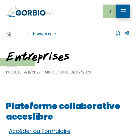
Entreprises
…
Entreprises
PUBLIÉ LE
19/11/2022
– MIS À JOUR LE
01/02/2023
Plateforme collaborative
acceslibre
Accéder au Formulaire