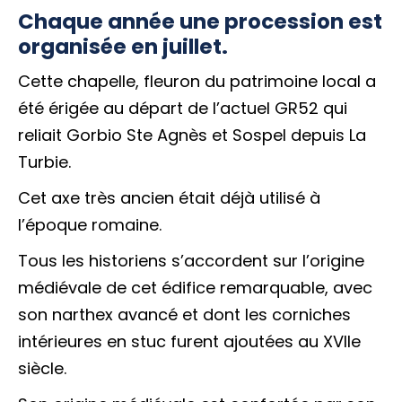
Chaque année une procession est
organisée en juillet.
Cette chapelle, fleuron du patrimoine local a
été érigée au départ de l’actuel GR52 qui
reliait Gorbio Ste Agnès et Sospel depuis La
Turbie.
Cet axe très ancien était déjà utilisé à
l’époque romaine.
Tous les historiens s’accordent sur l’origine
médiévale de cet édifice remarquable, avec
son narthex avancé et dont les corniches
intérieures en stuc furent ajoutées au XVIIe
siècle.