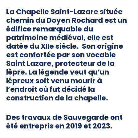
La Chapelle Saint-Lazare située
chemin du Doyen Rochard est un
édifice remarquable du
patrimoine médiéval, elle est
datée du XIIe siècle. Son origine
est confortée par son vocable
Saint Lazare, protecteur de la
lèpre. La légende veut qu’un
lépreux soit venu mourir à
l’endroit où fut décidé la
construction de la chapelle.
Des travaux de Sauvegarde ont
été entrepris en 2019 et 2023.