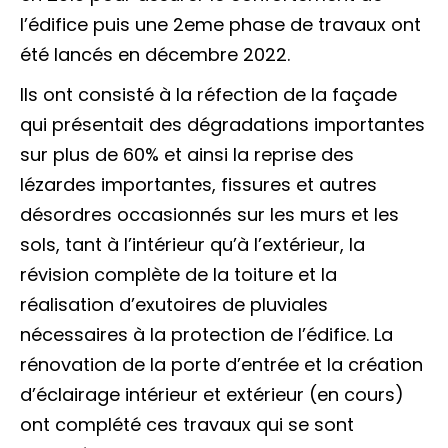
l’édifice puis une 2eme phase de travaux ont
été lancés en décembre 2022.
Ils ont consisté à la réfection de la façade
qui présentait des dégradations importantes
sur plus de 60% et ainsi la reprise des
lézardes importantes, fissures et autres
désordres occasionnés sur les murs et les
sols, tant à l’intérieur qu’à l’extérieur, la
révision complète de la toiture et la
réalisation d’exutoires de pluviales
nécessaires à la protection de l’édifice. La
rénovation de la porte d’entrée et la création
d’éclairage intérieur et extérieur (en cours)
ont complété ces travaux qui se sont