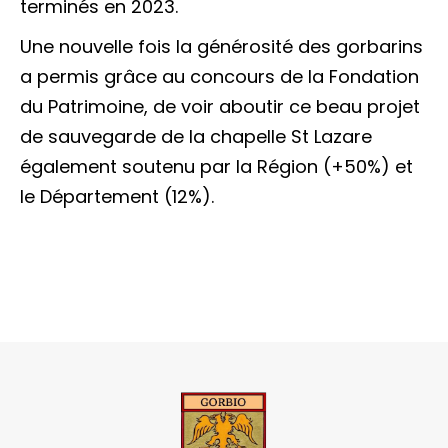
terminés en 2023.
Une nouvelle fois la générosité des gorbarins
a permis grâce au concours de la Fondation
du Patrimoine, de voir aboutir ce beau projet
de sauvegarde de la chapelle St Lazare
également soutenu par la Région (+50%) et
le Département (12%).