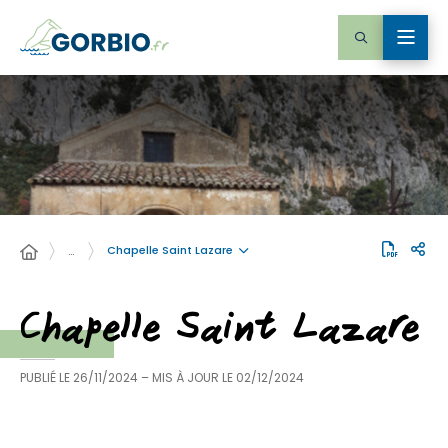
Chapelle Saint Lazare
…
Chapelle Saint Lazare
PUBLIÉ LE
26/11/2024
– MIS À JOUR LE
02/12/2024