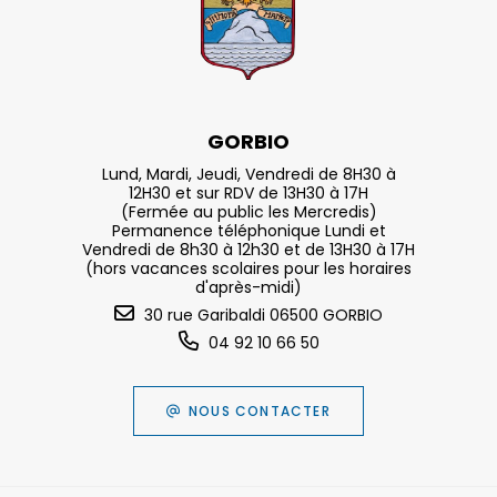
GORBIO
Lund, Mardi, Jeudi, Vendredi de 8H30 à
12H30 et sur RDV de 13H30 à 17H
(Fermée au public les Mercredis)
Permanence téléphonique Lundi et
Vendredi de 8h30 à 12h30 et de 13H30 à 17H
(hors vacances scolaires pour les horaires
d'après-midi)
30 rue Garibaldi 06500 GORBIO
04 92 10 66 50
NOUS CONTACTER