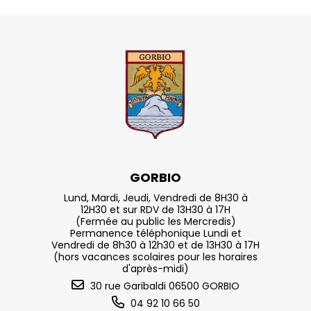
GORBIO
Lund, Mardi, Jeudi, Vendredi de 8H30 à
12H30 et sur RDV de 13H30 à 17H
(Fermée au public les Mercredis)
Permanence téléphonique Lundi et
Vendredi de 8h30 à 12h30 et de 13H30 à 17H
(hors vacances scolaires pour les horaires
d'après-midi)
30 rue Garibaldi 06500 GORBIO
04 92 10 66 50