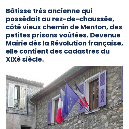
Bâtisse très ancienne qui
possédait au rez-de-chaussée,
côté vieux chemin de Menton, des
petites prisons voûtées. Devenue
Mairie dès la Révolution française,
elle contient des cadastres du
XIXè siècle.