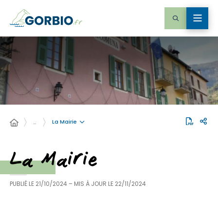
La Mairie
…
La Mairie
PUBLIÉ LE
21/10/2024
– MIS À JOUR LE
22/11/2024