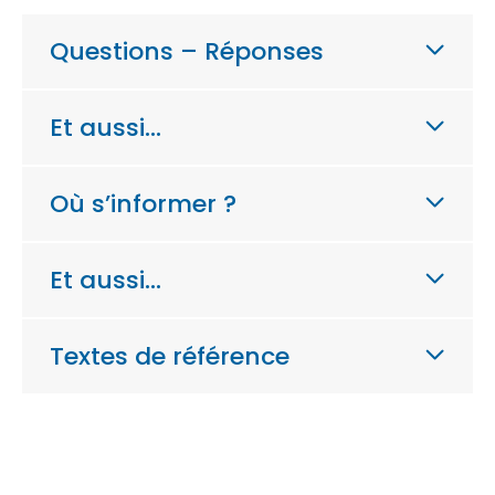
Questions – Réponses
Et aussi…
Où s’informer ?
Et aussi…
Textes de référence