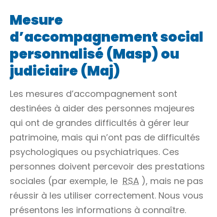
Mesure
d’accompagnement social
personnalisé (Masp) ou
judiciaire (Maj)
Les mesures d’accompagnement sont
destinées à aider des personnes majeures
qui ont de grandes difficultés à gérer leur
patrimoine, mais qui n’ont pas de difficultés
psychologiques ou psychiatriques. Ces
personnes doivent percevoir des prestations
sociales (par exemple, le
RSA
), mais ne pas
réussir à les utiliser correctement. Nous vous
présentons les informations à connaître.