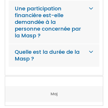
Une participation
financière est-elle
demandée à la
personne concernée par
la Masp ?
Quelle est la durée de la
Masp ?
Maj