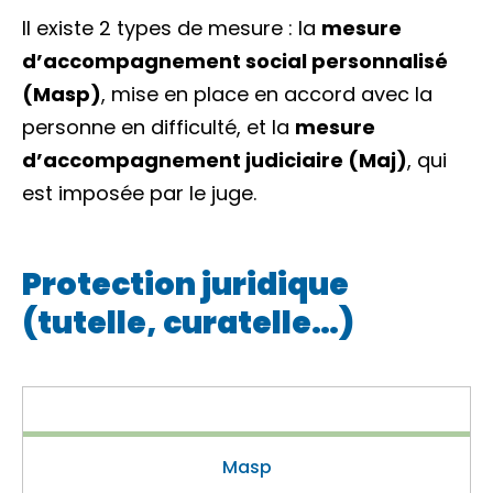
Il existe 2 types de mesure : la
mesure
d’accompagnement social personnalisé
(Masp)
, mise en place en accord avec la
personne en difficulté, et la
mesure
d’accompagnement judiciaire (Maj)
, qui
est imposée par le juge.
Protection juridique
(tutelle, curatelle…)
Masp