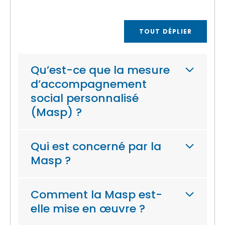
TOUT DÉPLIER
Qu’est-ce que la mesure
d’accompagnement
social personnalisé
(Masp) ?
Qui est concerné par la
Masp ?
Comment la Masp est-
elle mise en œuvre ?