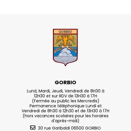
GORBIO
Lund, Mardi, Jeudi, Vendredi de 8H30 à
12H30 et sur RDV de 13H30 à 17H
(Fermée au public les Mercredis)
Permanence téléphonique Lundi et
Vendredi de 8h30 à 12h30 et de 13H30 à 17H
(hors vacances scolaires pour les horaires
d'après-midi)
30 rue Garibaldi 06500 GORBIO