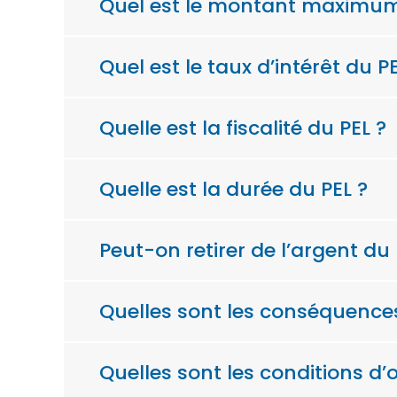
Quel est le montant maximum
Quel est le taux d’intérêt du PE
Quelle est la fiscalité du PEL ?
Quelle est la durée du PEL ?
Peut-on retirer de l’argent du 
Quelles sont les conséquences 
Quelles sont les conditions d’o