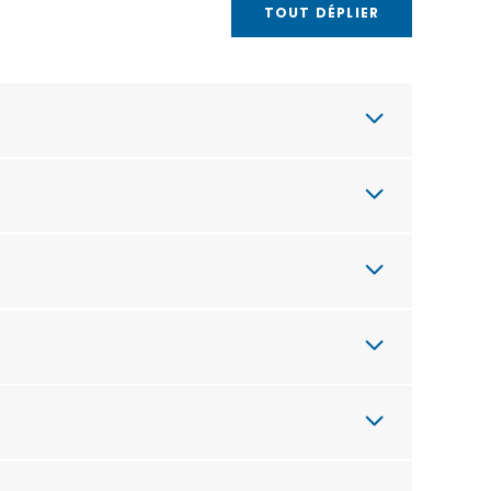
TOUT DÉPLIER