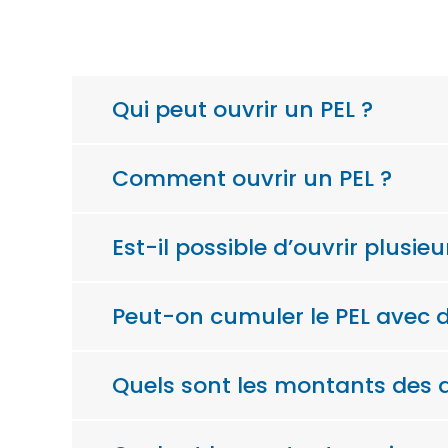
Qui peut ouvrir un PEL ?
Comment ouvrir un PEL ?
Est-il possible d’ouvrir plusieu
Peut-on cumuler le PEL avec d
Quels sont les montants des d