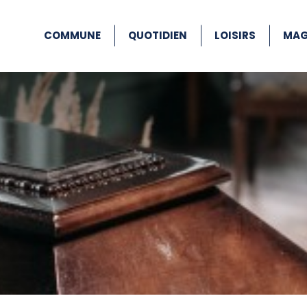
COMMUNE
QUOTIDIEN
LOISIRS
MAG