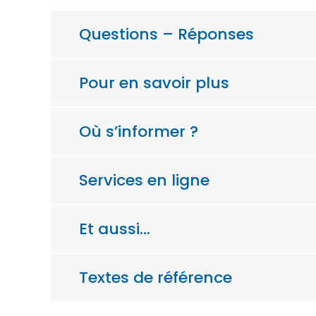
Questions – Réponses
Pour en savoir plus
Où s’informer ?
Services en ligne
Et aussi…
Textes de référence