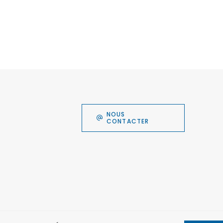
NOUS
CONTACTER