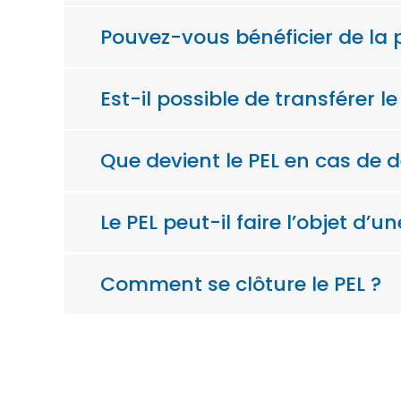
Pouvez-vous bénéficier de la p
Est-il possible de transférer le
Que devient le PEL en cas de d
Le PEL peut-il faire l’objet d’un
Comment se clôture le PEL ?