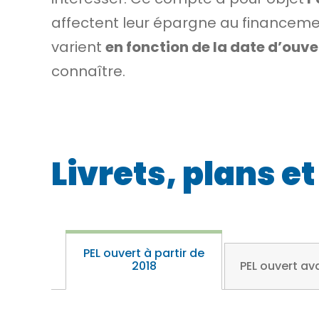
affectent leur épargne au financem
varient
en fonction de la date d’ouve
connaître.
Livrets, plans 
PEL ouvert à partir de
2018
PEL ouvert av