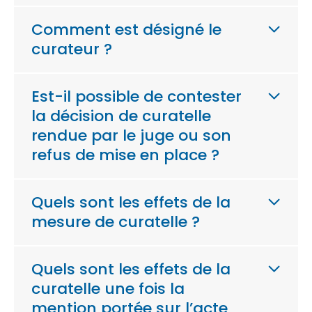
Comment est désigné le
curateur ?
Est-il possible de contester
la décision de curatelle
rendue par le juge ou son
refus de mise en place ?
Quels sont les effets de la
mesure de curatelle ?
Quels sont les effets de la
curatelle une fois la
mention portée sur l’acte