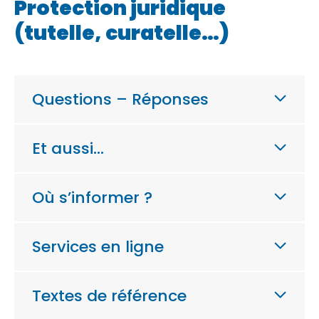
Protection juridique
(tutelle, curatelle…)
Questions – Réponses
Et aussi…
Où s’informer ?
Services en ligne
Textes de référence