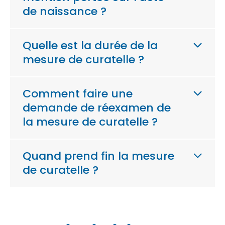
de naissance ?
Quelle est la durée de la
mesure de curatelle ?
Comment faire une
demande de réexamen de
la mesure de curatelle ?
Quand prend fin la mesure
de curatelle ?