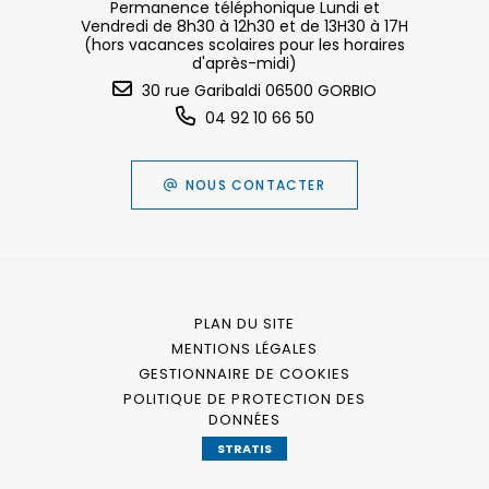
Permanence téléphonique Lundi et
Vendredi de 8h30 à 12h30 et de 13H30 à 17H
(hors vacances scolaires pour les horaires
d'après-midi)
30 rue Garibaldi 06500 GORBIO
04 92 10 66 50
NOUS CONTACTER
PLAN DU SITE
MENTIONS LÉGALES
GESTIONNAIRE DE COOKIES
POLITIQUE DE PROTECTION DES
DONNÉES
STRATIS