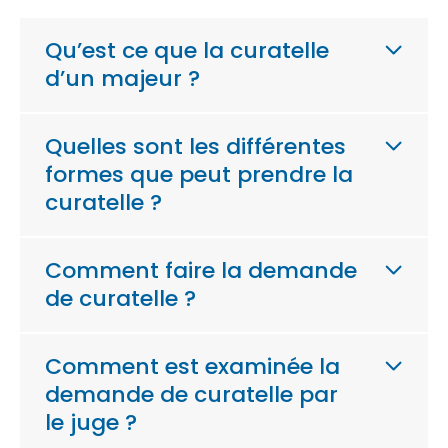
Qu’est ce que la curatelle
d’un majeur ?
Quelles sont les différentes
formes que peut prendre la
curatelle ?
Comment faire la demande
de curatelle ?
Comment est examinée la
demande de curatelle par
le juge ?