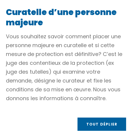
Curatelle d’une personne
majeure
Vous souhaitez savoir comment placer une
personne majeure en curatelle et si cette
mesure de protection est définitive? C’est le
juge des contentieux de la protection (ex
juge des tutelles) qui examine votre
demande, désigne le curateur et fixe les
conditions de sa mise en œuvre. Nous vous
donnons les informations à connaître.
TOUT DÉPLIER