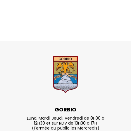
GORBIO
Lund, Mardi, Jeudi, Vendredi de 8H30 à
12H30 et sur RDV de 13H30 à 17H
(Fermée au public les Mercredis)