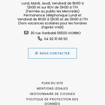
Lund, Mardi, Jeudi, Vendredi de 8H30 à
12H30 et sur RDV de 13H30 à 17H
(Fermée au public les Mercredis)
Permanence téléphonique Lundi et
Vendredi de 8h30 à 12h30 et de 13H30 à 17H
(hors vacances scolaires pour les horaires
d'après-midi)
30 rue Garibaldi 06500 GORBIO
04 92 10 66 50
NOUS CONTACTER
PLAN DU SITE
MENTIONS LÉGALES
GESTIONNAIRE DE COOKIES
POLITIQUE DE PROTECTION DES
DONNÉES