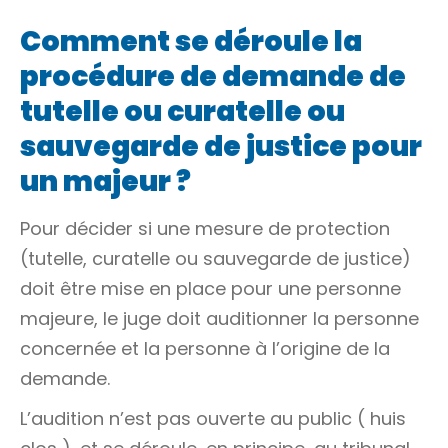
Comment se déroule la
procédure de demande de
tutelle ou curatelle ou
sauvegarde de justice pour
un majeur ?
Pour décider si une mesure de protection
(tutelle, curatelle ou sauvegarde de justice)
doit être mise en place pour une personne
majeure, le juge doit auditionner la personne
concernée et la personne à l’origine de la
demande.
L’audition n’est pas ouverte au public (
huis