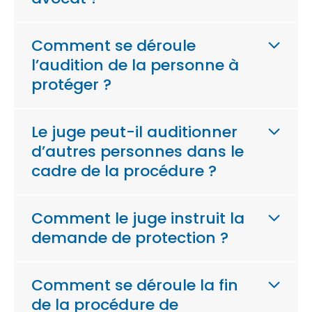
Comment se déroule
l’audition de la personne à
protéger ?
Le juge peut-il auditionner
d’autres personnes dans le
cadre de la procédure ?
Comment le juge instruit la
demande de protection ?
Comment se déroule la fin
de la procédure de