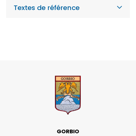
Textes de référence
GORBIO