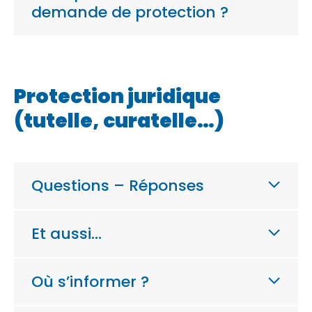
demande de protection ?
Protection juridique
(tutelle, curatelle…)
Questions – Réponses
Et aussi…
Où s’informer ?