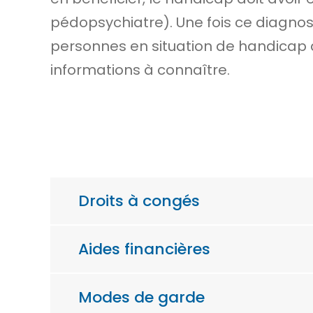
pédopsychiatre). Une fois ce diagnost
personnes en situation de handicap 
informations à connaître.
Droits à congés
Aides financières
Modes de garde