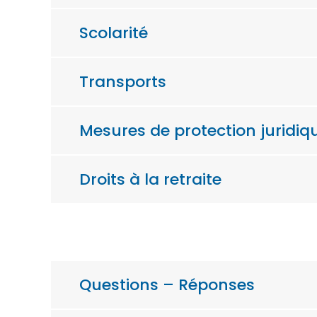
Scolarité
Transports
Mesures de protection juridiq
Droits à la retraite
Questions – Réponses