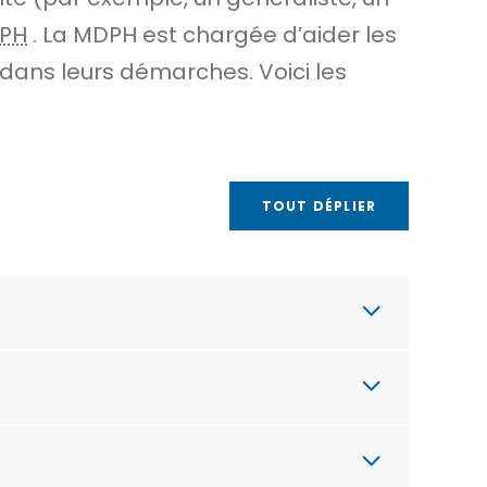
PH
. La MDPH est chargée d’aider les
dans leurs démarches. Voici les
TOUT DÉPLIER