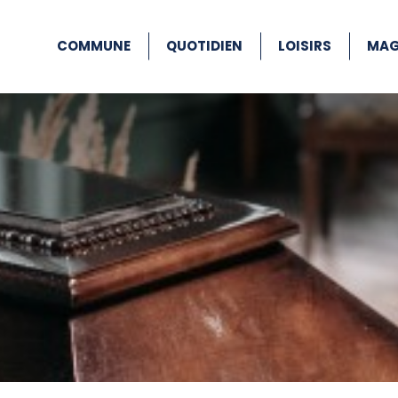
COMMUNE
QUOTIDIEN
LOISIRS
MAG