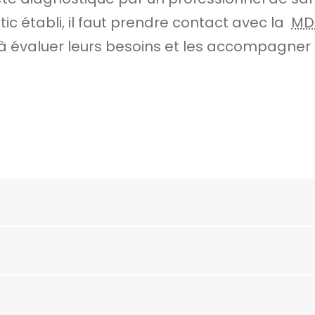
ic établi, il faut prendre contact avec la
MD
à évaluer leurs besoins et les accompagner 