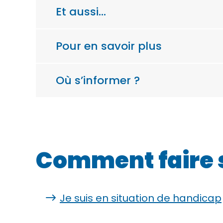
Et aussi…
Pour en savoir plus
Où s’informer ?
Comment faire 
Je suis en situation de handicap