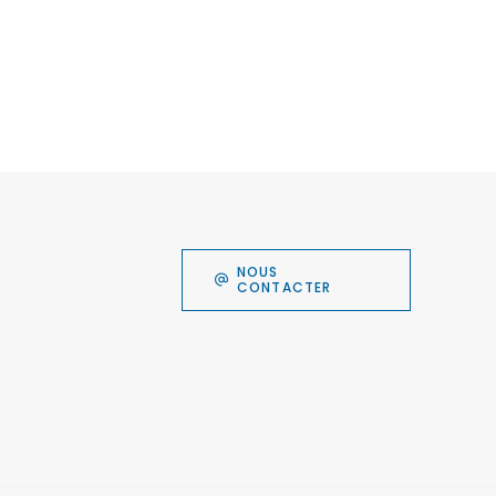
NOUS
CONTACTER