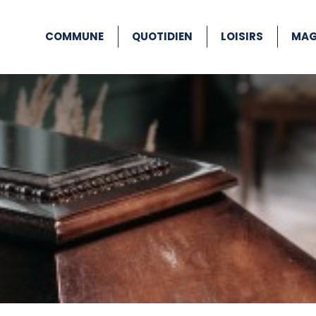
COMMUNE
QUOTIDIEN
LOISIRS
MAG