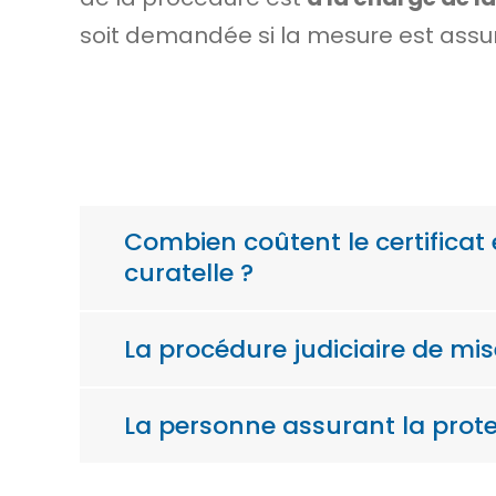
soit demandée si la mesure est assu
Combien coûtent le certificat 
curatelle ?
La procédure judiciaire de mis
La personne assurant la protec