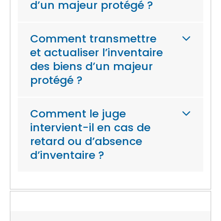
d’un majeur protégé ?
Comment transmettre
et actualiser l’inventaire
des biens d’un majeur
protégé ?
Comment le juge
intervient-il en cas de
retard ou d’absence
d’inventaire ?