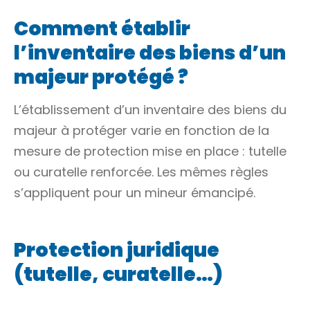
Comment établir
l’inventaire des biens d’un
majeur protégé ?
L’établissement d’un inventaire des biens du
majeur à protéger varie en fonction de la
mesure de protection mise en place : tutelle
ou curatelle renforcée. Les mêmes règles
s’appliquent pour un mineur émancipé.
Protection juridique
(tutelle, curatelle…)