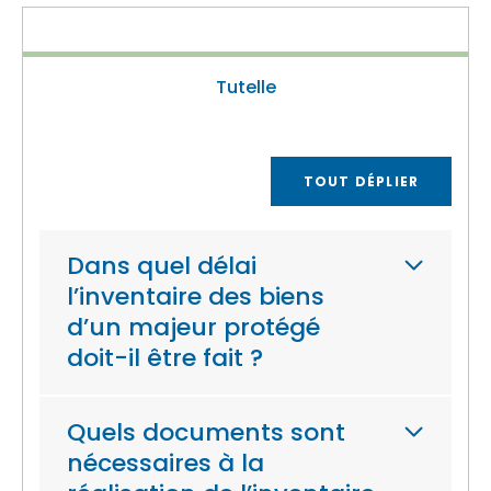
Tutelle
TOUT DÉPLIER
Dans quel délai
l’inventaire des biens
d’un majeur protégé
doit-il être fait ?
Quels documents sont
nécessaires à la