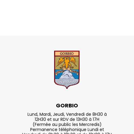
GORBIO
Lund, Mardi, Jeudi, Vendredi de 8H30 à
12H30 et sur RDV de 13H30 à 17H
(Fermée au public les Mercredis)
Permanence téléphonique Lundi et