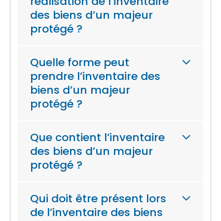
réalisation de l’inventaire
des biens d’un majeur
protégé ?
Quelle forme peut
prendre l’inventaire des
biens d’un majeur
protégé ?
Que contient l’inventaire
des biens d’un majeur
protégé ?
Qui doit être présent lors
de l’inventaire des biens