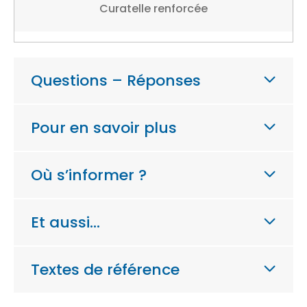
Curatelle renforcée
Questions – Réponses
Pour en savoir plus
Où s’informer ?
Et aussi…
Textes de référence