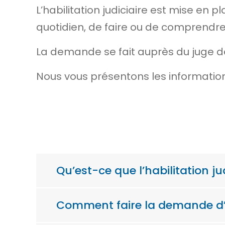
L’habilitation judiciaire est mise en 
quotidien, de faire ou de comprendre
La demande se fait auprès du juge de
Nous vous présentons les information
Qu’est-ce que l’habilitation j
Comment faire la demande d’ha