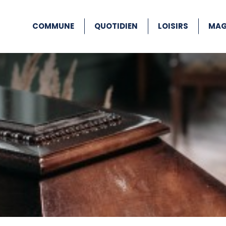
COMMUNE
QUOTIDIEN
LOISIRS
MAG