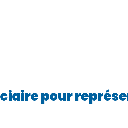
iciaire pour représ