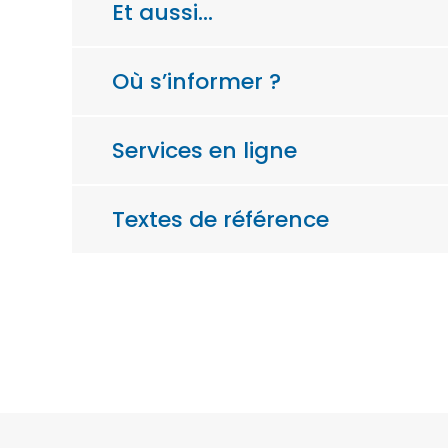
Et aussi…
Où s’informer ?
Services en ligne
Textes de référence