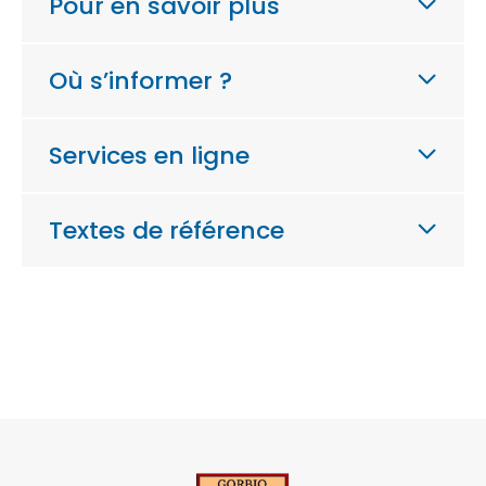
Pour en savoir plus
Où s’informer ?
Services en ligne
Textes de référence