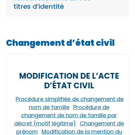
titres d’identité
Changement d’état civil
MODIFICATION DE L’ACTE
D’ÉTAT CIVIL
Procédure simplifiée de changement de
nom de famille
Procédure de
changement de nom de famille par
décret (motif légitime)
Changement de
prénom
Modification de la mention du