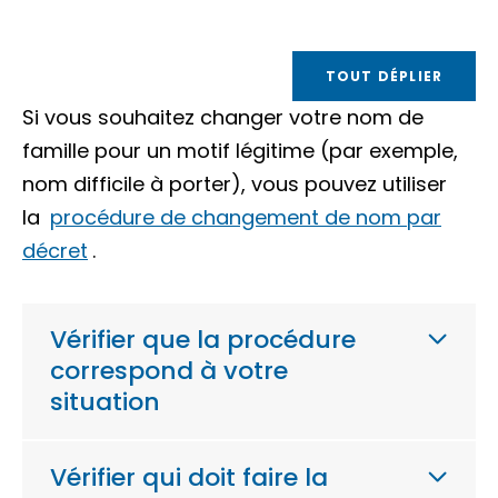
TOUT DÉPLIER
Si vous souhaitez changer votre nom de
famille pour un motif légitime (par exemple,
nom difficile à porter), vous pouvez utiliser
la
procédure de changement de nom par
décret
.
Vérifier que la procédure
correspond à votre
situation
Vérifier qui doit faire la