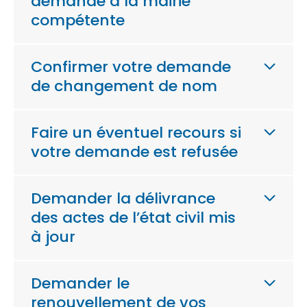
demande à la mairie
compétente
Confirmer votre demande
de changement de nom
Faire un éventuel recours si
votre demande est refusée
Demander la délivrance
des actes de l’état civil mis
à jour
Demander le
renouvellement de vos