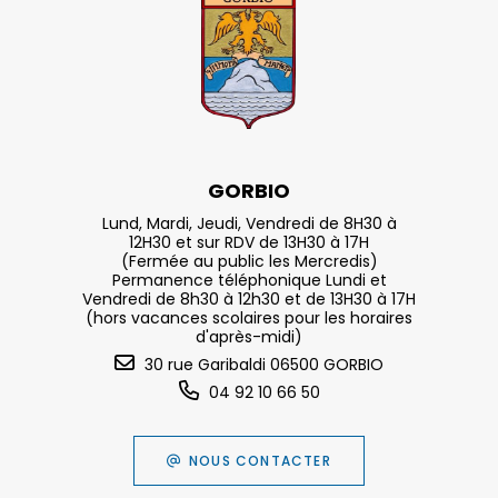
GORBIO
Lund, Mardi, Jeudi, Vendredi de 8H30 à
12H30 et sur RDV de 13H30 à 17H
(Fermée au public les Mercredis)
Permanence téléphonique Lundi et
Vendredi de 8h30 à 12h30 et de 13H30 à 17H
(hors vacances scolaires pour les horaires
d'après-midi)
30 rue Garibaldi 06500 GORBIO
04 92 10 66 50
NOUS CONTACTER