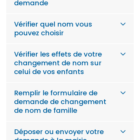
demande
Vérifier quel nom vous
pouvez choisir
Vérifier les effets de votre
changement de nom sur
celui de vos enfants
Remplir le formulaire de
demande de changement
de nom de famille
Déposer ou envoyer votre