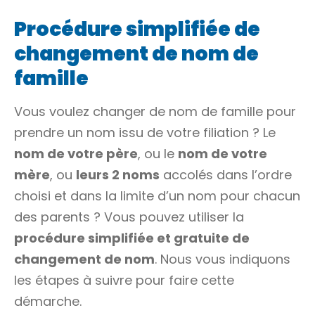
Procédure simplifiée de
changement de nom de
famille
Vous voulez changer de
nom de famille
pour
prendre un nom issu de votre
filiation
? Le
nom de votre père
, ou le
nom de votre
mère
, ou
leurs 2 noms
accolés dans l’ordre
choisi et dans la limite d’un nom pour chacun
des parents ? Vous pouvez utiliser la
procédure simplifiée et gratuite de
changement de nom
. Nous vous indiquons
les étapes à suivre pour faire cette
démarche.