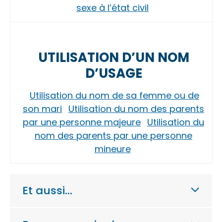
sexe à l’état civil
UTILISATION D’UN NOM
D’USAGE
Utilisation du nom de sa femme ou de
son mari
Utilisation du nom des parents
par une personne majeure
Utilisation du
nom des parents par une personne
mineure
Et aussi…