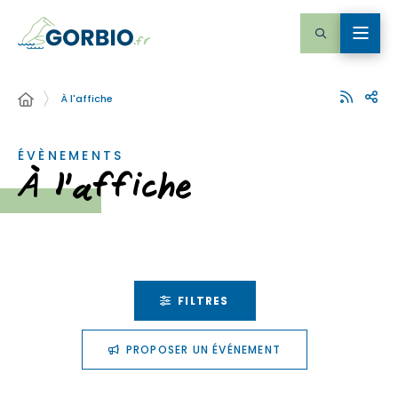
À l'affiche
ÉVÈNEMENTS
À l'affiche
FILTRES
PROPOSER UN ÉVÉNEMENT