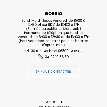
GORBIO
Lund, Mardi, Jeudi, Vendredi de 8H30 à
12H30 et sur RDV de 13H30 à 17H
(Fermée au public les Mercredis)
Permanence téléphonique Lundi et
Vendredi de 8h30 à 12h30 et de 13H30 à 17H
(hors vacances scolaires pour les horaires
d'après-midi)
30 rue Garibaldi 06500 GORBIO
04 92 10 66 50
NOUS CONTACTER
PLAN DU SITE