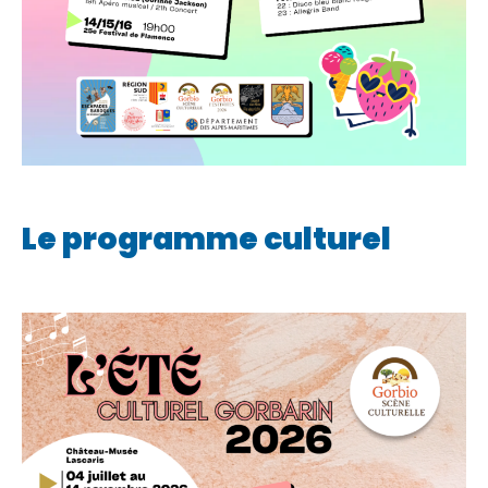
Le programme culturel