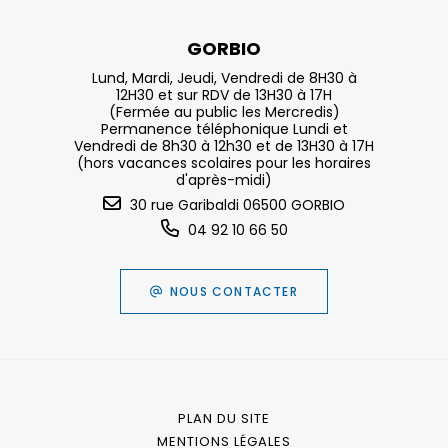
GORBIO
Lund, Mardi, Jeudi, Vendredi de 8H30 à
12H30 et sur RDV de 13H30 à 17H
(Fermée au public les Mercredis)
Permanence téléphonique Lundi et
Vendredi de 8h30 à 12h30 et de 13H30 à 17H
(hors vacances scolaires pour les horaires
d'après-midi)
30 rue Garibaldi 06500 GORBIO
04 92 10 66 50
NOUS CONTACTER
PLAN DU SITE
MENTIONS LÉGALES