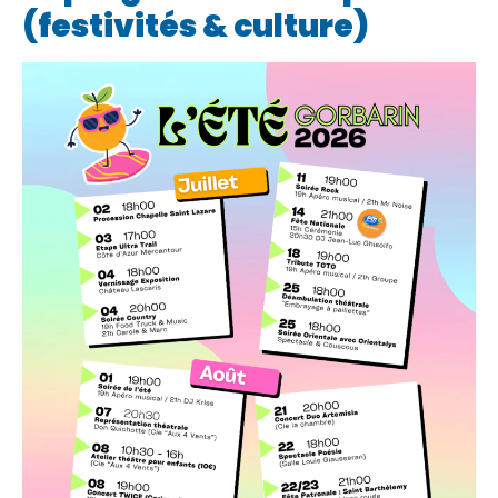
(festivités & culture)