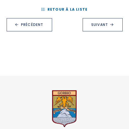
RETOUR À LA LISTE
PRÉCÉDENT
SUIVANT