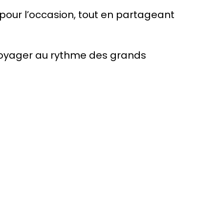
pour l’occasion, tout en partageant
 voyager au rythme des grands