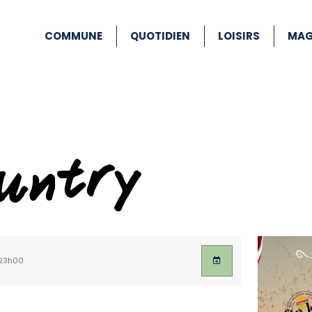
COMMUNE
QUOTIDIEN
LOISIRS
MAG
ountry
23h00