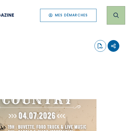
AZINE
MES DÉMARCHES