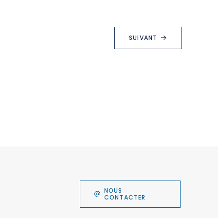
SUIVANT
NOUS
CONTACTER