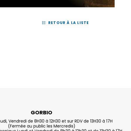
RETOUR À LA LISTE
GORBIO
eudi, Vendredi de 8H30 à 12H30 et sur RDV de 13H30 à 17H
(Fermée au public les Mercredis)