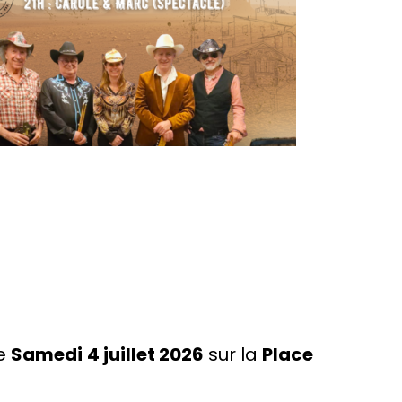
le
Samedi
4 juillet 2026
sur la
Place