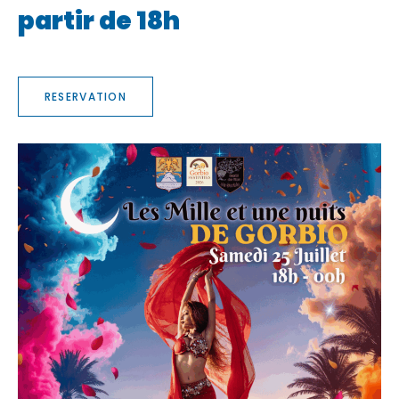
partir de 18h
RESERVATION