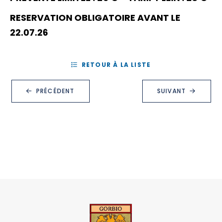
RESERVATION OBLIGATOIRE AVANT LE
22.07.26
RETOUR À LA LISTE
PRÉCÉDENT
SUIVANT