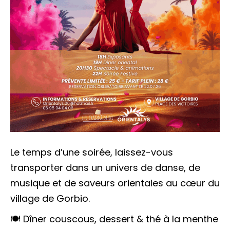
Le temps d’une soirée, laissez-vous
transporter dans un univers de danse, de
musique et de saveurs orientales au cœur du
village de Gorbio.
🍽️ Dîner couscous, dessert & thé à la menthe