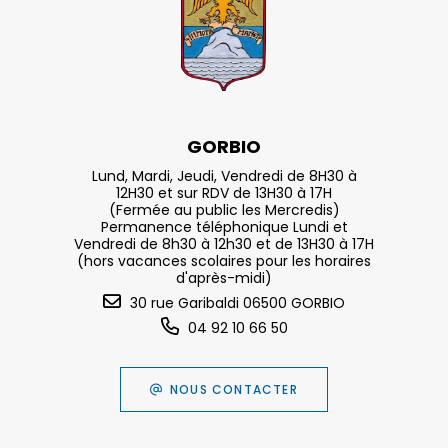
GORBIO
Lund, Mardi, Jeudi, Vendredi de 8H30 à
12H30 et sur RDV de 13H30 à 17H
(Fermée au public les Mercredis)
Permanence téléphonique Lundi et
Vendredi de 8h30 à 12h30 et de 13H30 à 17H
(hors vacances scolaires pour les horaires
d'après-midi)
30 rue Garibaldi 06500 GORBIO
04 92 10 66 50
NOUS CONTACTER