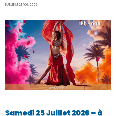
PUBLIÉ LE
23/06/2026
Samedi 25 Juillet 2026 – à