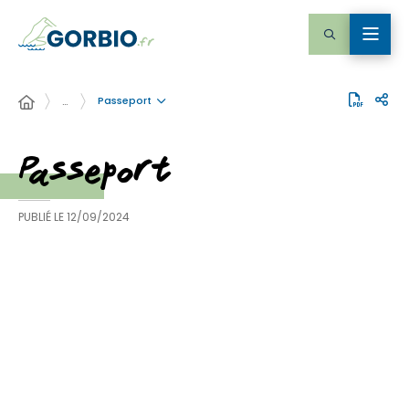
Passeport
…
Passeport
PUBLIÉ LE
12/09/2024