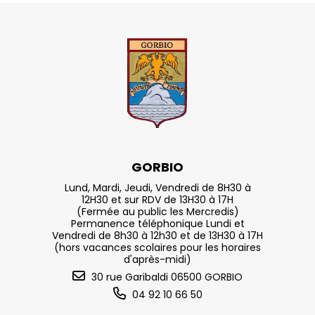
GORBIO
Lund, Mardi, Jeudi, Vendredi de 8H30 à
12H30 et sur RDV de 13H30 à 17H
(Fermée au public les Mercredis)
Permanence téléphonique Lundi et
Vendredi de 8h30 à 12h30 et de 13H30 à 17H
(hors vacances scolaires pour les horaires
d'après-midi)
30 rue Garibaldi 06500 GORBIO
04 92 10 66 50