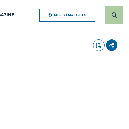
AZINE
MES DÉMARCHES