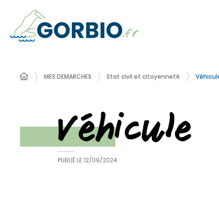
Véhicul
MES DEMARCHES
Etat civil et citoyenneté
Véhicule
PUBLIÉ LE
12/09/2024