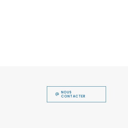
NOUS
CONTACTER