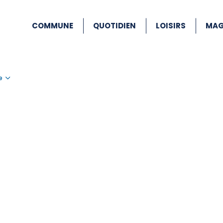
COMMUNE
QUOTIDIEN
LOISIRS
MAG
e