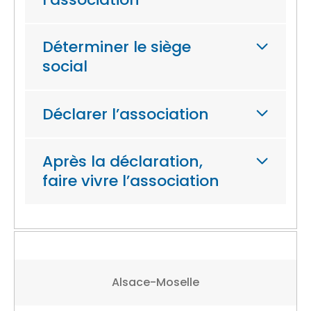
Déterminer le siège
social
Déclarer l’association
Après la déclaration,
faire vivre l’association
Alsace-Moselle