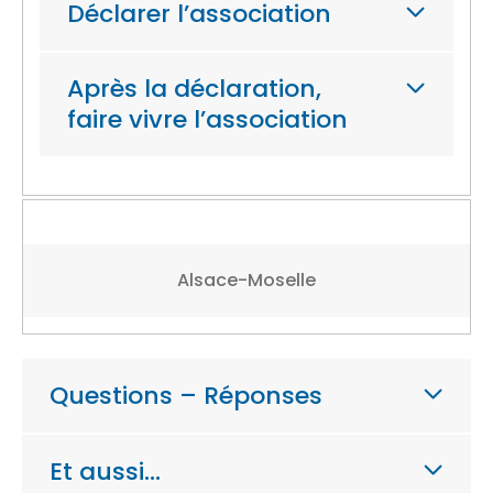
Déclarer l’association
Après la déclaration,
faire vivre l’association
Alsace-Moselle
Questions – Réponses
Et aussi…