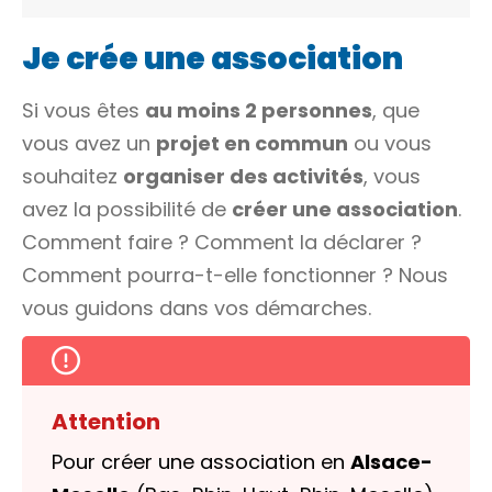
Je crée une association
Si vous êtes
au moins 2 personnes
, que
vous avez un
projet en commun
ou vous
souhaitez
organiser des activités
, vous
avez la possibilité de
créer une association
.
Comment faire ? Comment la déclarer ?
Comment pourra-t-elle fonctionner ? Nous
vous guidons dans vos démarches.
Attention
Pour créer une association en
Alsace-