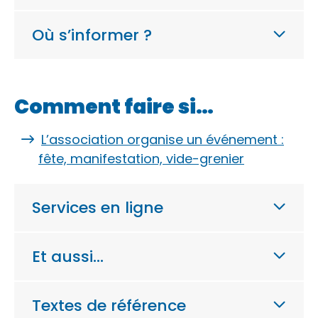
Où s’informer ?
Comment faire si…
L’association organise un événement :
fête, manifestation, vide-grenier
Services en ligne
Et aussi…
Textes de référence