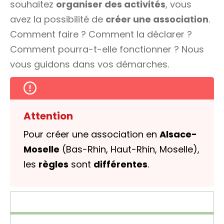
souhaitez
organiser des activités
, vous
avez la possibilité de
créer une association
.
Comment faire ? Comment la déclarer ?
Comment pourra-t-elle fonctionner ? Nous
vous guidons dans vos démarches.
Attention
Pour créer une association en
Alsace-
Moselle
(Bas-Rhin, Haut-Rhin, Moselle),
les
règles
sont
différentes
.