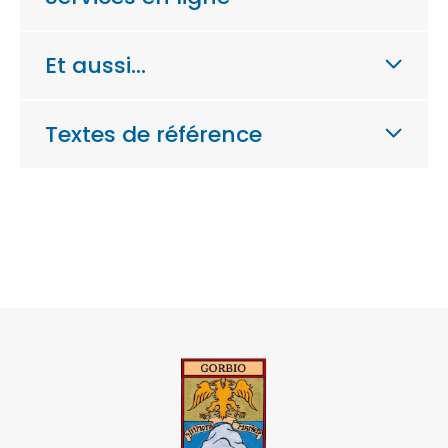
Et aussi…
Textes de référence