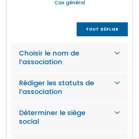
Cas général
TOUT DÉPLIER
Choisir le nom de
l’association
Rédiger les statuts de
l’association
Déterminer le siège
social