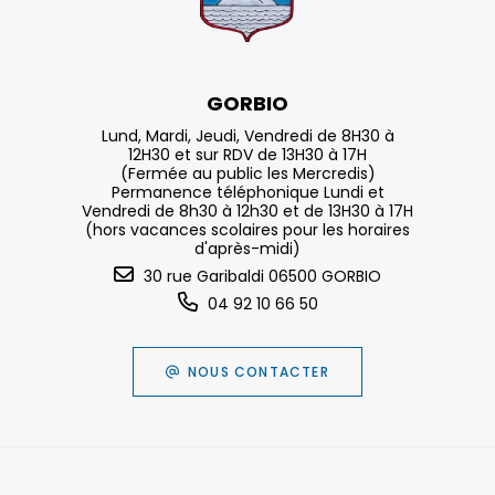
GORBIO
Lund, Mardi, Jeudi, Vendredi de 8H30 à
12H30 et sur RDV de 13H30 à 17H
(Fermée au public les Mercredis)
Permanence téléphonique Lundi et
Vendredi de 8h30 à 12h30 et de 13H30 à 17H
(hors vacances scolaires pour les horaires
d'après-midi)
30 rue Garibaldi 06500 GORBIO
04 92 10 66 50
NOUS CONTACTER