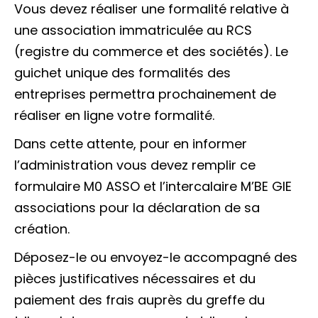
Vous devez réaliser une formalité relative à
une association immatriculée au RCS
(registre du commerce et des sociétés). Le
guichet unique des formalités des
entreprises permettra prochainement de
réaliser en ligne votre formalité.
Dans cette attente, pour en informer
l’administration vous devez remplir ce
formulaire M0 ASSO et l’intercalaire M’BE GIE
associations pour la déclaration de sa
création.
Déposez-le ou envoyez-le accompagné des
pièces justificatives nécessaires et du
paiement des frais auprès du greffe du