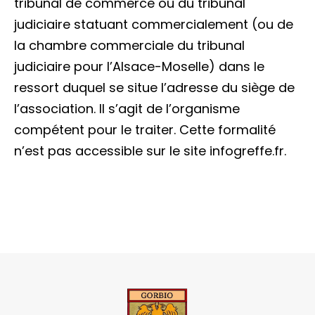
tribunal de commerce ou du tribunal
judiciaire statuant commercialement (ou de
la chambre commerciale du tribunal
judiciaire pour l’Alsace-Moselle) dans le
ressort duquel se situe l’adresse du siège de
l’association. Il s’agit de l’organisme
compétent pour le traiter. Cette formalité
n’est pas accessible sur le site infogreffe.fr.