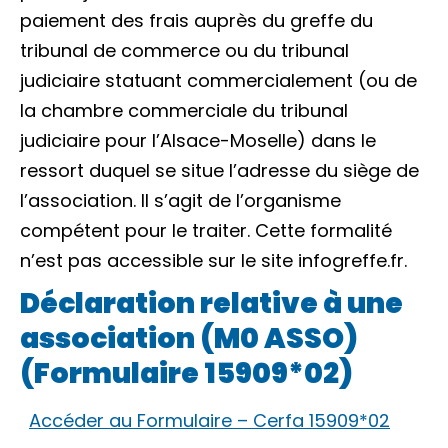
paiement des frais auprès du greffe du
tribunal de commerce ou du tribunal
judiciaire statuant commercialement (ou de
la chambre commerciale du tribunal
judiciaire pour l’Alsace-Moselle) dans le
ressort duquel se situe l’adresse du siège de
l’association. Il s’agit de l’organisme
compétent pour le traiter. Cette formalité
n’est pas accessible sur le site infogreffe.fr.
Déclaration relative à une
association (M0 ASSO)
(Formulaire 15909*02)
Accéder au Formulaire – Cerfa 15909*02