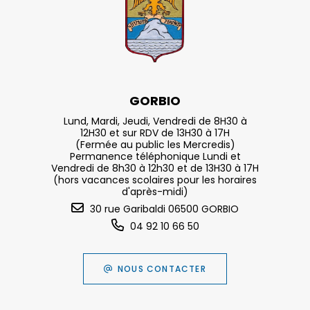
GORBIO
Lund, Mardi, Jeudi, Vendredi de 8H30 à
12H30 et sur RDV de 13H30 à 17H
(Fermée au public les Mercredis)
Permanence téléphonique Lundi et
Vendredi de 8h30 à 12h30 et de 13H30 à 17H
(hors vacances scolaires pour les horaires
d'après-midi)
30 rue Garibaldi 06500 GORBIO
04 92 10 66 50
NOUS CONTACTER