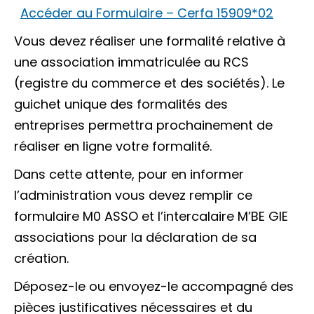
Accéder au Formulaire – Cerfa 15909*02
Vous devez réaliser une formalité relative à
une association immatriculée au RCS
(registre du commerce et des sociétés). Le
guichet unique des formalités des
entreprises permettra prochainement de
réaliser en ligne votre formalité.
Dans cette attente, pour en informer
l’administration vous devez remplir ce
formulaire M0 ASSO et l’intercalaire M’BE GIE
associations pour la déclaration de sa
création.
Déposez-le ou envoyez-le accompagné des
pièces justificatives nécessaires et du