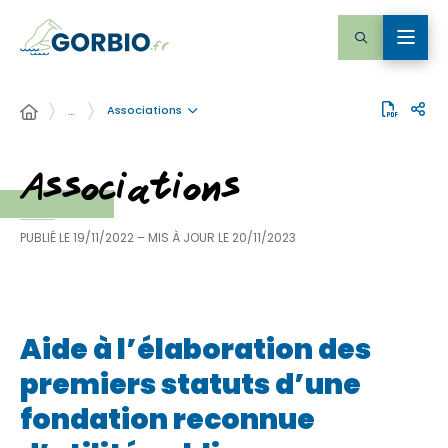
Associations
…
Associations
PUBLIÉ LE
19/11/2022
– MIS À JOUR LE
20/11/2023
Aide à l’élaboration des
premiers statuts d’une
fondation reconnue