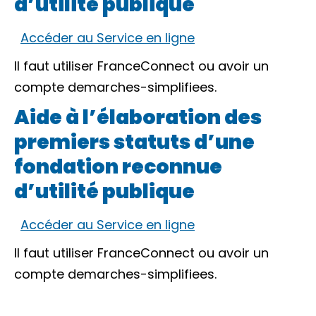
d’utilité publique
Accéder au Service en ligne
Il faut utiliser
FranceConnect
ou avoir un
compte demarches-simplifiees.
Aide à l’élaboration des
premiers statuts d’une
fondation reconnue
d’utilité publique
Accéder au Service en ligne
Il faut utiliser
FranceConnect
ou avoir un
compte demarches-simplifiees.