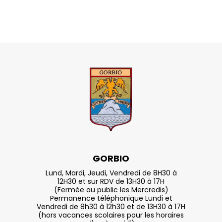
GORBIO
Lund, Mardi, Jeudi, Vendredi de 8H30 à
12H30 et sur RDV de 13H30 à 17H
(Fermée au public les Mercredis)
Permanence téléphonique Lundi et
Vendredi de 8h30 à 12h30 et de 13H30 à 17H
(hors vacances scolaires pour les horaires