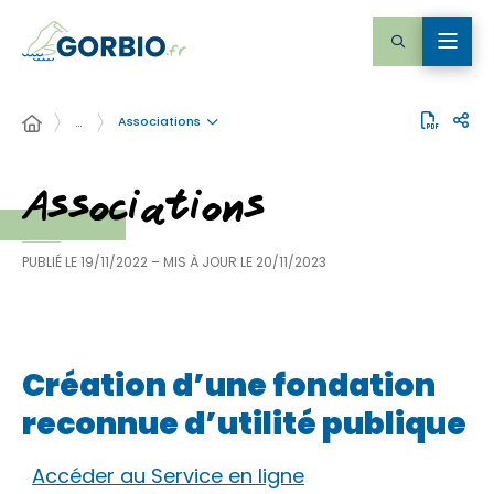
Associations
…
Associations
PUBLIÉ LE
19/11/2022
– MIS À JOUR LE
20/11/2023
Création d’une fondation
reconnue d’utilité publique
Accéder au Service en ligne