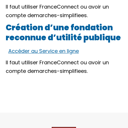
Il faut utiliser
FranceConnect
ou avoir un
compte demarches-simplifiees.
Création d’une fondation
reconnue d’utilité publique
Accéder au Service en ligne
Il faut utiliser
FranceConnect
ou avoir un
compte demarches-simplifiees.