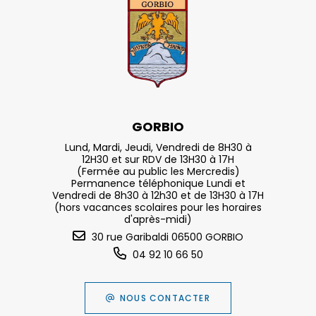
GORBIO
Lund, Mardi, Jeudi, Vendredi de 8H30 à
12H30 et sur RDV de 13H30 à 17H
(Fermée au public les Mercredis)
Permanence téléphonique Lundi et
Vendredi de 8h30 à 12h30 et de 13H30 à 17H
(hors vacances scolaires pour les horaires
d'après-midi)
30 rue Garibaldi 06500 GORBIO
04 92 10 66 50
NOUS CONTACTER