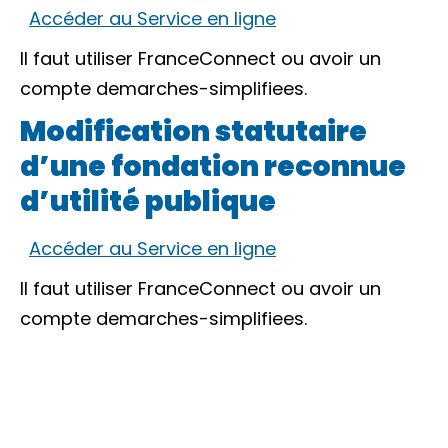
Accéder au Service en ligne
Il faut utiliser
FranceConnect
ou avoir un
compte demarches-simplifiees.
Modification statutaire
d’une fondation reconnue
d’utilité publique
Accéder au Service en ligne
Il faut utiliser
FranceConnect
ou avoir un
compte demarches-simplifiees.