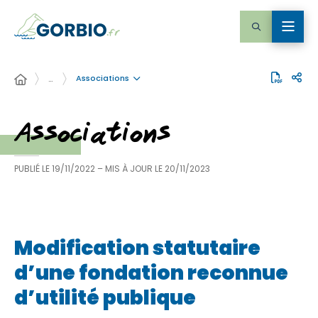
Associations
…
Associations
PUBLIÉ LE
19/11/2022
– MIS À JOUR LE
20/11/2023
Modification statutaire
d’une fondation reconnue
d’utilité publique