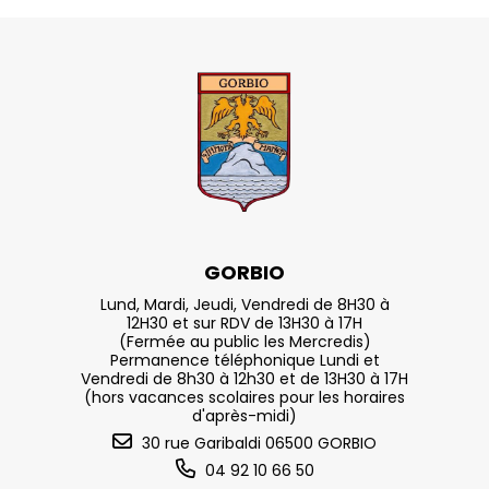
GORBIO
Lund, Mardi, Jeudi, Vendredi de 8H30 à
12H30 et sur RDV de 13H30 à 17H
(Fermée au public les Mercredis)
Permanence téléphonique Lundi et
Vendredi de 8h30 à 12h30 et de 13H30 à 17H
(hors vacances scolaires pour les horaires
d'après-midi)
30 rue Garibaldi 06500 GORBIO
04 92 10 66 50